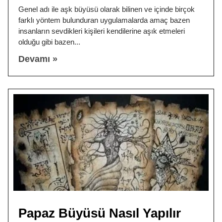
Genel adı ile aşk büyüsü olarak bilinen ve içinde birçok
farklı yöntem bulunduran uygulamalarda amaç bazen
insanların sevdikleri kişileri kendilerine aşık etmeleri
olduğu gibi bazen
Devamı »
Papaz Büyüsü Nasıl Yapılır