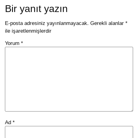
Bir yanıt yazın
E-posta adresiniz yayınlanmayacak.
Gerekli alanlar
*
ile işaretlenmişlerdir
Yorum
*
Ad
*