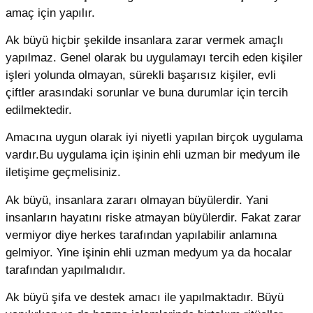
amaç için yapılır.
Ak büyü hiçbir şekilde insanlara zarar vermek amaçlı
yapılmaz. Genel olarak bu uygulamayı tercih eden kişiler
işleri yolunda olmayan, sürekli başarısız kişiler, evli
çiftler arasındaki sorunlar ve buna durumlar için tercih
edilmektedir.
Amacına uygun olarak iyi niyetli yapılan birçok uygulama
vardır.Bu uygulama için işinin ehli uzman bir medyum ile
iletişime geçmelisiniz.
Ak büyü, insanlara zararı olmayan büyülerdir. Yani
insanların hayatını riske atmayan büyülerdir. Fakat zarar
vermiyor diye herkes tarafından yapılabilir anlamına
gelmiyor. Yine işinin ehli uzman medyum ya da hocalar
tarafından yapılmalıdır.
Ak büyü şifa ve destek amacı ile yapılmaktadır. Büyü