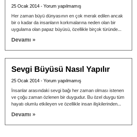
25 Ocak 2014
Yorum yapılmamış
Her zaman büyü dünyasının en çok merak edilen ancak
bir o kadar da insanların korkmalarına neden olan bir
uygulama olan papaz büyüsü, özellikle birçok türünde
Devamı »
Sevgi Büyüsü Nasıl Yapılır
25 Ocak 2014
Yorum yapılmamış
İnsanlar arasındaki sevgi bağı her zaman olması istenen
ve çoğu zaman özlenen bir duygudur. Bu özel duygu tüm
hayatı olumlu etkileyen ve özellikle insan ilişkilerinden
Devamı »