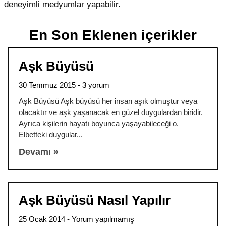
deneyimli medyumlar yapabilir.
En Son Eklenen içerikler
Aşk Büyüsü
30 Temmuz 2015
3 yorum
Aşk Büyüsü Aşk büyüsü her insan aşık olmuştur veya
olacaktır ve aşk yaşanacak en güzel duygulardan biridir.
Ayrıca kişilerin hayatı boyunca yaşayabileceği o.
Elbetteki duygular
Devamı »
Aşk Büyüsü Nasıl Yapılır
25 Ocak 2014
Yorum yapılmamış