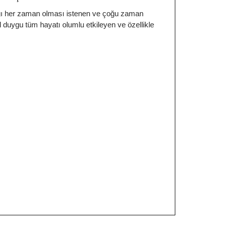
ağı her zaman olması istenen ve çoğu zaman
 duygu tüm hayatı olumlu etkileyen ve özellikle