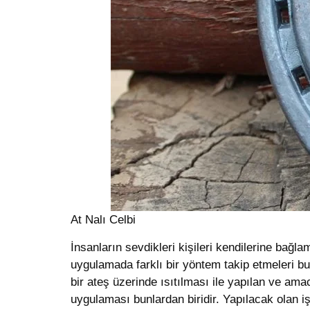
At Nalı Celbi
İnsanların sevdikleri kişileri kendilerine bağ
uygulamada farklı bir yöntem takip etmeleri bu
bir ateş üzerinde ısıtılması ile yapılan ve ama
uygulaması bunlardan biridir. Yapılacak olan 