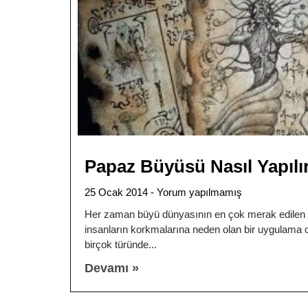
Papaz Büyüsü Nasıl Yapılı
25 Ocak 2014
Yorum yapılmamış
Her zaman büyü dünyasının en çok merak edilen 
insanların korkmalarına neden olan bir uygulama o
birçok türünde
Devamı »