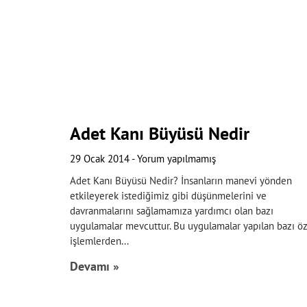
Adet Kanı Büyüsü Nedir
29 Ocak 2014
Yorum yapılmamış
Adet Kanı Büyüsü Nedir? İnsanların manevi yönden
etkileyerek istediğimiz gibi düşünmelerini ve
davranmalarını sağlamamıza yardımcı olan bazı
uygulamalar mevcuttur. Bu uygulamalar yapılan bazı öz
işlemlerden
Devamı »