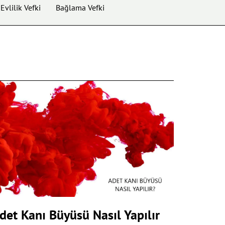
Evlilik Vefki
Bağlama Vefki
det Kanı Büyüsü Nasıl Yapılır