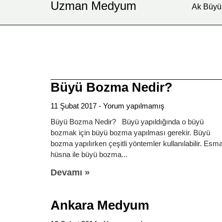
Uzman Medyum
Ak Büyü
Büyü Bozma Nedir?
11 Şubat 2017
Yorum yapılmamış
Büyü Bozma Nedir? Büyü yapıldığında o büyü
bozmak için büyü bozma yapılması gerekir. Büyü
bozma yapılırken çeşitli yöntemler kullanılabilir. Esm
hüsna ile büyü bozma
Devamı »
Ankara Medyum