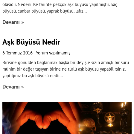
olasıdır. Nedeni Ise tarihte pekçok aşk büyüsü yapılmıştır. Saç
büyüsü, canbar büyüsü, yaprak büyüsü, lafız
Devamı »
Aşk Büyüsü Nedir
6 Temmuz 2016
Yorum yapılmamış
Birisine gönülden bağlanmak başka bir deyişle sizin amaçlı bir sürü
mühim bir değer taşıyan birine ne türlü aşk büyüsü yapabilirsiniz,
yaptığınız bu aşk büyüsü nedir
Devamı »