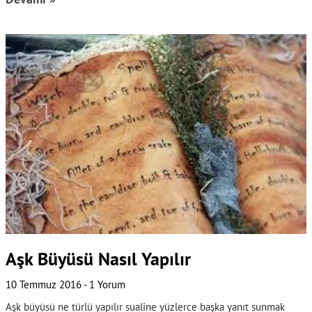
Aşk Büyüsü Nasıl Yapılır
10 Temmuz 2016
1 Yorum
Aşk büyüsü ne türlü yapılır sualine yüzlerce başka yanıt sunmak