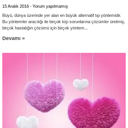
15 Aralık 2016
Yorum yapılmamış
Büyü, dünya üzerinde yer alan en büyük alternatif tıp yöntemidir.
Bu yöntemler aracılığı ile birçok kişi sorunlarına çözümler üretmiş,
birçok hastalığın çözümü için birçok yöntem
Devamı »