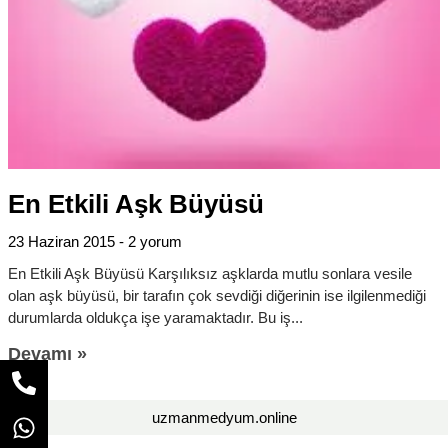
En Etkili Aşk Büyüsü
23 Haziran 2015
2 yorum
En Etkili Aşk Büyüsü Karşılıksız aşklarda mutlu sonlara vesile
olan aşk büyüsü, bir tarafın çok sevdiği diğerinin ise ilgilenmediği
durumlarda oldukça işe yaramaktadır. Bu iş
Devamı »
uzmanmedyum.online