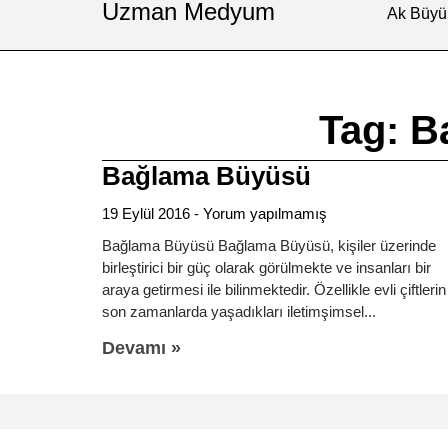
Uzman Medyum
Ak Büyü
Tag: B
Bağlama Büyüsü
19 Eylül 2016
Yorum yapılmamış
Bağlama Büyüsü Bağlama Büyüsü, kişiler üzerinde
birleştirici bir güç olarak görülmekte ve insanları bir
araya getirmesi ile bilinmektedir. Özellikle evli çiftlerin
son zamanlarda yaşadıkları iletimşimsel
Devamı »