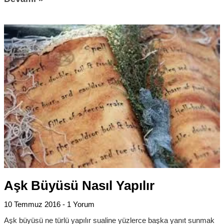
Aşk Büyüsü Nasıl Yapılır
10 Temmuz 2016
1 Yorum
Aşk büyüsü ne türlü yapılır sualine yüzlerce başka yanıt sunmak