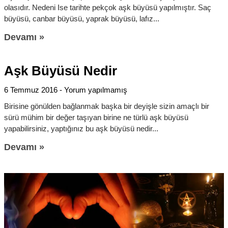
olasıdır. Nedeni Ise tarihte pekçok aşk büyüsü yapılmıştır. Saç
büyüsü, canbar büyüsü, yaprak büyüsü, lafız
Devamı »
Aşk Büyüsü Nedir
6 Temmuz 2016
Yorum yapılmamış
Birisine gönülden bağlanmak başka bir deyişle sizin amaçlı bir
sürü mühim bir değer taşıyan birine ne türlü aşk büyüsü
yapabilirsiniz, yaptığınız bu aşk büyüsü nedir
Devamı »