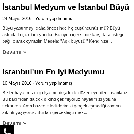
İstanbul Medyum ve İstanbul Büyü
24 Mayıs 2016
Yorum yapılmamış
Büyü yaptırmayı daha öncesinde hiç düşündünüz mü? Büyü
aslında küçük bir oyundur. Bu oyun içerisinde karşı taraf isteğe
bağlı olarak oynatılır. Mesela; ”Aşk büyüsü.” Kendinize
Devamı »
İstanbul’un En İyi Medyumu
16 Mayıs 2016
Yorum yapılmamış
Bizler hayatımızın gidişatını bir şekilde düzenleyebilen insanlarız.
Bu bakımdan da çok sıkıntı çekmiyoruz hayatımızı yoluna
sokarken. Ama bazen istediklerimizi gerçekleşmediği zaman
sıkıntı yaşıyoruz. Bunları gerçekleştirmek
Devamı »