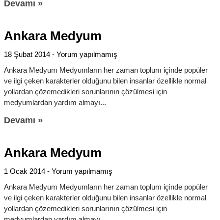
Devamı »
Ankara Medyum
18 Şubat 2014
Yorum yapılmamış
Ankara Medyum Medyumların her zaman toplum içinde popüler
ve ilgi çeken karakterler olduğunu bilen insanlar özellikle normal
yollardan çözemedikleri sorunlarının çözülmesi için
medyumlardan yardım almayı
Devamı »
Ankara Medyum
1 Ocak 2014
Yorum yapılmamış
Ankara Medyum Medyumların her zaman toplum içinde popüler
ve ilgi çeken karakterler olduğunu bilen insanlar özellikle normal
yollardan çözemedikleri sorunlarının çözülmesi için
medyumlardan yardım almayı