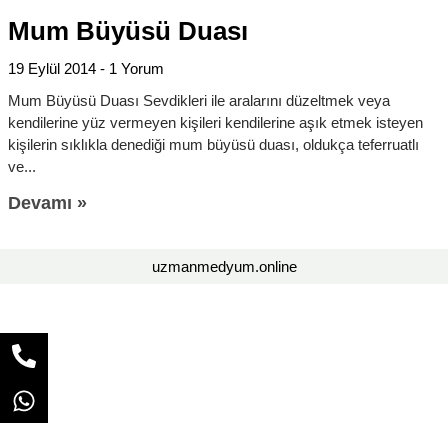
Mum Büyüsü Duası
19 Eylül 2014
1 Yorum
Mum Büyüsü Duası Sevdikleri ile aralarını düzeltmek veya
kendilerine yüz vermeyen kişileri kendilerine aşık etmek isteyen
kişilerin sıklıkla denediği mum büyüsü duası, oldukça teferruatlı
ve
Devamı »
uzmanmedyum.online