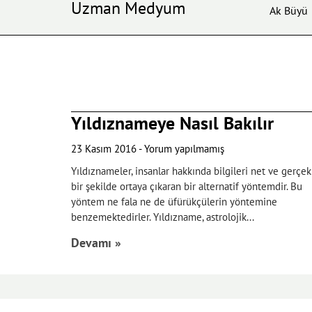
Uzman Medyum
Ak Büyü
Yıldıznameye Nasıl Bakılır
23 Kasım 2016
Yorum yapılmamış
Yıldıznameler, insanlar hakkında bilgileri net ve gerçek
bir şekilde ortaya çıkaran bir alternatif yöntemdir. Bu
yöntem ne fala ne de üfürükçülerin yöntemine
benzemektedirler. Yıldızname, astrolojik
Devamı »