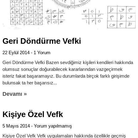
Geri Döndürme Vefki
22 Eylül 2014
1 Yorum
Geri Döndürme Vefki Bazen sevdiğimiz kişileri kendileri hakkında
olumsuz sonuçlar doğurabilecek kararlarından vazgeçirmek
isteriz fakat başaramayız. Bu durumlarda birçok farklı girişimde
bulunsak ta her başarısız
Devamı »
Kişiye Özel Vefk
5 Mayıs 2014
Yorum yapılmamış
Kişiye Özel Vefk Vefk uygulamaları hakkında özellikle geçmiş