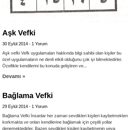
Aşk Vefki
30 Eylül 2014
1 Yorum
Aşk vefki Vefk uygulamaları hakkında bilgi sahibi olan kişiler bu
özel uygulamaların ne denli etkili olduğunu çok iyi bilmektedirler.
Özellikle kendilerini bu konuda geliştiren ve
Devamı »
Bağlama Vefki
29 Eylül 2014
1 Yorum
Bağlama Vefki İnsanlar her zaman sevdikleri kişileri kaybetmekten
korkmakta ve onları kendilerine bağlamak için çeşitli yollar
denemektedirler. Bazen sevdikleri kişileri kaybetmenin veya