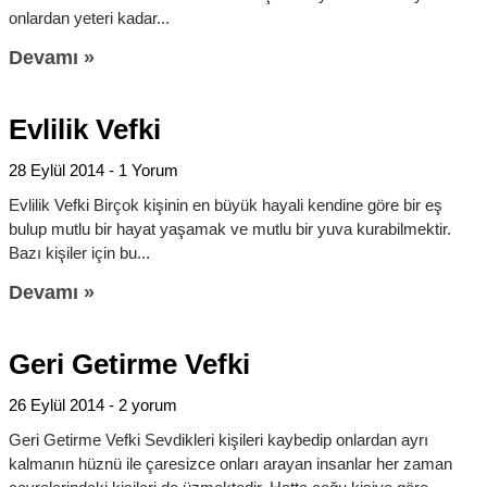
onlardan yeteri kadar
Devamı »
Evlilik Vefki
28 Eylül 2014
1 Yorum
Evlilik Vefki Birçok kişinin en büyük hayali kendine göre bir eş
bulup mutlu bir hayat yaşamak ve mutlu bir yuva kurabilmektir.
Bazı kişiler için bu
Devamı »
Geri Getirme Vefki
26 Eylül 2014
2 yorum
Geri Getirme Vefki Sevdikleri kişileri kaybedip onlardan ayrı
kalmanın hüznü ile çaresizce onları arayan insanlar her zaman