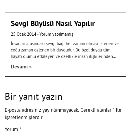
Sevgi Büyüsü Nasıl Yapılır
25 Ocak 2014
Yorum yapılmamış
İnsanlar arasındaki sevgi bağı her zaman olması istenen ve
çoğu zaman özlenen bir duygudur. Bu özel duygu tüm
hayatı olumlu etkileyen ve özellikle insan ilişkilerinden
Devamı »
Bir yanıt yazın
E-posta adresiniz yayınlanmayacak.
Gerekli alanlar
*
ile
işaretlenmişlerdir
Yorum
*