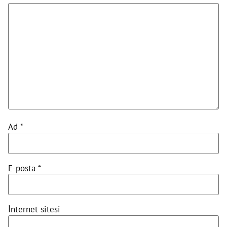
Ad
*
E-posta
*
İnternet sitesi