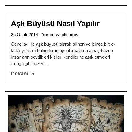
Aşk Büyüsü Nasıl Yapılır
25 Ocak 2014
Yorum yapılmamış
Genel adı ile aşk büyüsü olarak bilinen ve içinde birçok
farklı yöntem bulunduran uygulamalarda amaç bazen
insanların sevdikleri kişileri kendilerine aşık etmeleri
olduğu gibi bazen
Devamı »