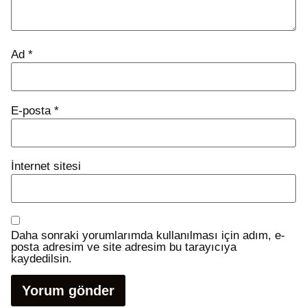
Ad
*
E-posta
*
İnternet sitesi
Daha sonraki yorumlarımda kullanılması için adım, e-
posta adresim ve site adresim bu tarayıcıya
kaydedilsin.