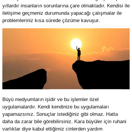
yıllardır insanların sorunlarına çare olmaktadır. Kendisi ile
iletişime geçmeniz durumunda yapacağı çalışmalar ile
problemleriniz kısa sürede çözüme kavuşur.
Büyü medyumların işidir ve bu işlemler özel
uygulamalardır. Kendi kendinize bu uygulamaları
yapamazsınız. Sonuçlar istediğiniz gibi olmaz. Hatta
daha da zarar bile görebilirsiniz. Kara büyüler için ruhani
varlıklar diye kabul ettiğimiz cinlerden yardım