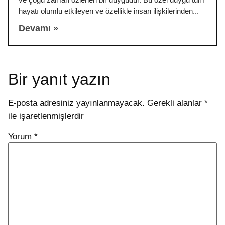
hayatı olumlu etkileyen ve özellikle insan ilişkilerinden
Devamı »
Bir yanıt yazın
E-posta adresiniz yayınlanmayacak.
Gerekli alanlar
*
ile işaretlenmişlerdir
Yorum
*