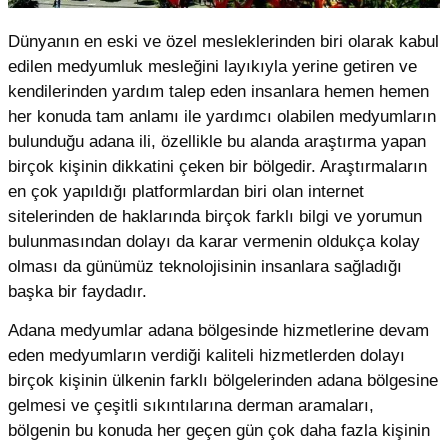
Dünyanın en eski ve özel mesleklerinden biri olarak kabul
edilen medyumluk mesleğini layıkıyla yerine getiren ve
kendilerinden yardım talep eden insanlara hemen hemen
her konuda tam anlamı ile yardımcı olabilen medyumların
bulunduğu adana ili, özellikle bu alanda araştırma yapan
birçok kişinin dikkatini çeken bir bölgedir. Araştırmaların
en çok yapıldığı platformlardan biri olan internet
sitelerinden de haklarında birçok farklı bilgi ve yorumun
bulunmasından dolayı da karar vermenin oldukça kolay
olması da günümüz teknolojisinin insanlara sağladığı
başka bir faydadır.
Adana medyumlar adana bölgesinde hizmetlerine devam
eden medyumların verdiği kaliteli hizmetlerden dolayı
birçok kişinin ülkenin farklı bölgelerinden adana bölgesine
gelmesi ve çeşitli sıkıntılarına derman aramaları,
bölgenin bu konuda her geçen gün çok daha fazla kişinin