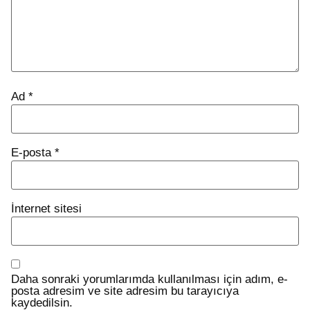
Ad
*
E-posta
*
İnternet sitesi
Daha sonraki yorumlarımda kullanılması için adım, e-
posta adresim ve site adresim bu tarayıcıya
kaydedilsin.