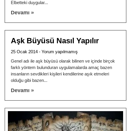
Elbetteki duygular
Devamı »
Aşk Büyüsü Nasıl Yapılır
25 Ocak 2014
Yorum yapılmamış
Genel adı ile aşk büyüsü olarak bilinen ve içinde birçok
farklı yöntem bulunduran uygulamalarda amaç bazen
insanların sevdikleri kişileri kendilerine aşık etmeleri
olduğu gibi bazen
Devamı »