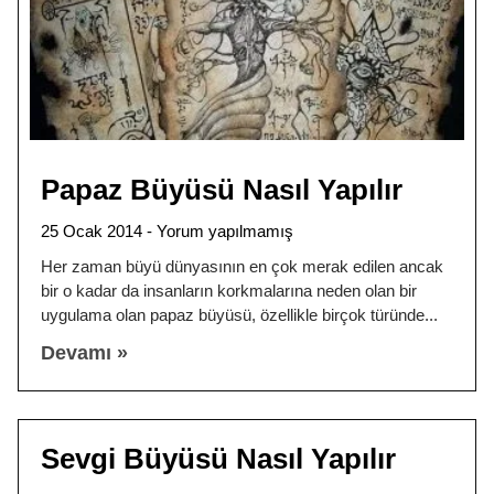
Papaz Büyüsü Nasıl Yapılır
25 Ocak 2014
Yorum yapılmamış
Her zaman büyü dünyasının en çok merak edilen ancak
bir o kadar da insanların korkmalarına neden olan bir
uygulama olan papaz büyüsü, özellikle birçok türünde
Devamı »
Sevgi Büyüsü Nasıl Yapılır