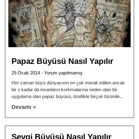
Papaz Büyüsü Nasıl Yapılır
25 Ocak 2014
Yorum yapılmamış
Her zaman büyü dünyasının en çok merak edilen ancak
bir o kadar da insanların korkmalarına neden olan bir
uygulama olan papaz büyüsü, özellikle birçok türünde
Devamı »
Sevgi Büyüsü Nasıl Yapılır