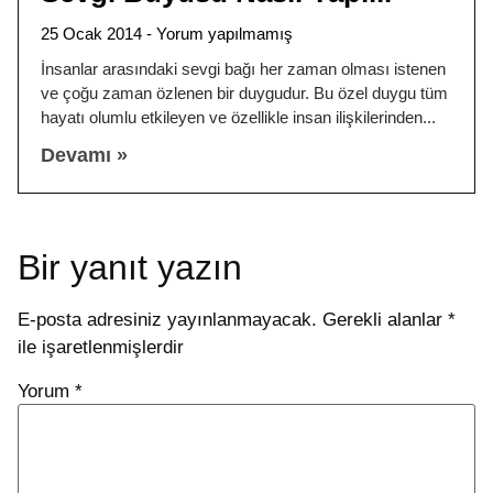
25 Ocak 2014
Yorum yapılmamış
İnsanlar arasındaki sevgi bağı her zaman olması istenen
ve çoğu zaman özlenen bir duygudur. Bu özel duygu tüm
hayatı olumlu etkileyen ve özellikle insan ilişkilerinden
Devamı »
Bir yanıt yazın
E-posta adresiniz yayınlanmayacak.
Gerekli alanlar
*
ile işaretlenmişlerdir
Yorum
*