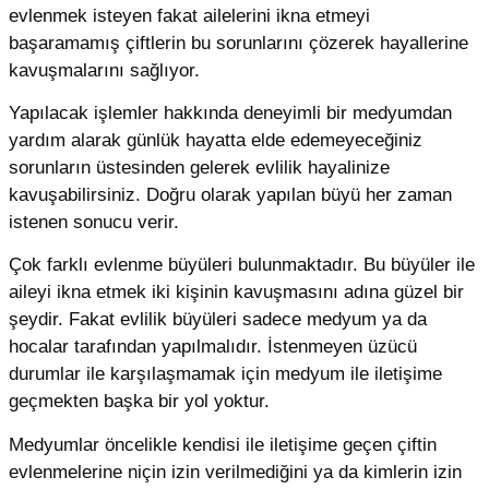
evlenmek isteyen fakat ailelerini ikna etmeyi
başaramamış çiftlerin bu sorunlarını çözerek hayallerine
kavuşmalarını sağlıyor.
Yapılacak işlemler hakkında deneyimli bir medyumdan
yardım alarak günlük hayatta elde edemeyeceğiniz
sorunların üstesinden gelerek evlilik hayalinize
kavuşabilirsiniz. Doğru olarak yapılan büyü her zaman
istenen sonucu verir.
Çok farklı evlenme büyüleri bulunmaktadır. Bu büyüler ile
aileyi ikna etmek iki kişinin kavuşmasını adına güzel bir
şeydir. Fakat evlilik büyüleri sadece medyum ya da
hocalar tarafından yapılmalıdır. İstenmeyen üzücü
durumlar ile karşılaşmamak için medyum ile iletişime
geçmekten başka bir yol yoktur.
Medyumlar öncelikle kendisi ile iletişime geçen çiftin
evlenmelerine niçin izin verilmediğini ya da kimlerin izin