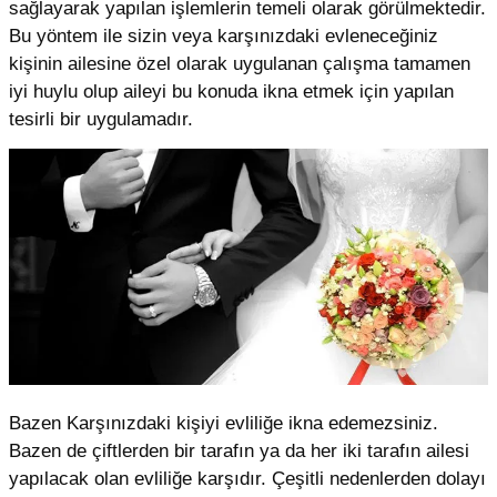
sağlayarak yapılan işlemlerin temeli olarak görülmektedir.
Bu yöntem ile sizin veya karşınızdaki evleneceğiniz
kişinin ailesine özel olarak uygulanan çalışma tamamen
iyi huylu olup aileyi bu konuda ikna etmek için yapılan
tesirli bir uygulamadır.
Bazen Karşınızdaki kişiyi evliliğe ikna edemezsiniz.
Bazen de çiftlerden bir tarafın ya da her iki tarafın ailesi
yapılacak olan evliliğe karşıdır. Çeşitli nedenlerden dolayı