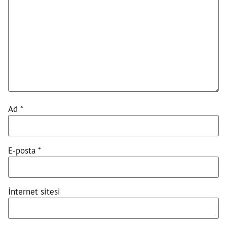
Ad
*
E-posta
*
İnternet sitesi