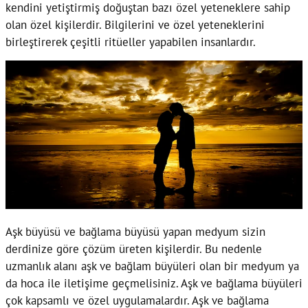
kendini yetiştirmiş doğuştan bazı özel yeteneklere sahip
olan özel kişilerdir. Bilgilerini ve özel yeteneklerini
birleştirerek çeşitli ritüeller yapabilen insanlardır.
Aşk büyüsü ve bağlama büyüsü yapan medyum sizin
derdinize göre çözüm üreten kişilerdir. Bu nedenle
uzmanlık alanı aşk ve bağlam büyüleri olan bir medyum ya
da hoca ile iletişime geçmelisiniz. Aşk ve bağlama büyüleri
çok kapsamlı ve özel uygulamalardır. Aşk ve bağlama