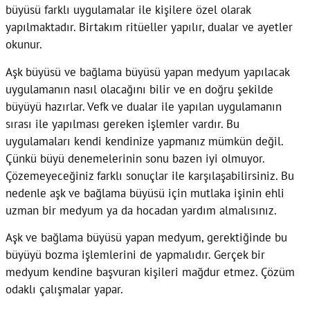
büyüsü farklı uygulamalar ile kişilere özel olarak
yapılmaktadır. Birtakım ritüeller yapılır, dualar ve ayetler
okunur.
Aşk büyüsü ve bağlama büyüsü yapan medyum yapılacak
uygulamanın nasıl olacağını bilir ve en doğru şekilde
büyüyü hazırlar. Vefk ve dualar ile yapılan uygulamanın
sırası ile yapılması gereken işlemler vardır. Bu
uygulamaları kendi kendinize yapmanız mümkün değil.
Çünkü büyü denemelerinin sonu bazen iyi olmuyor.
Çözemeyeceğiniz farklı sonuçlar ile karşılaşabilirsiniz. Bu
nedenle aşk ve bağlama büyüsü için mutlaka işinin ehli
uzman bir medyum ya da hocadan yardım almalısınız.
Aşk ve bağlama büyüsü yapan medyum, gerektiğinde bu
büyüyü bozma işlemlerini de yapmalıdır. Gerçek bir
medyum kendine başvuran kişileri mağdur etmez. Çözüm
odaklı çalışmalar yapar.