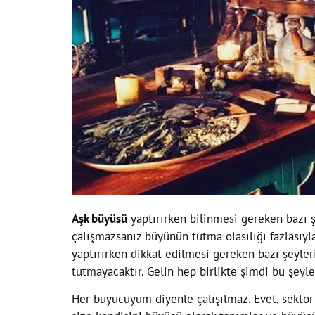
Aşk büyüsü
yaptırırken bilinmesi gereken bazı ş
çalışmazsanız büyünün tutma olasılığı fazlasıyla
yaptırırken dikkat edilmesi gereken bazı şeyler
tutmayacaktır. Gelin hep birlikte şimdi bu şeyle
Her büyücüyüm diyenle çalışılmaz. Evet, sektör 