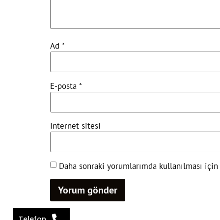
Ad
*
E-posta
*
İnternet sitesi
Daha sonraki yorumlarımda kullanılması için 
Telefon