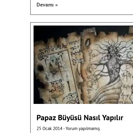
Devamı »
Papaz Büyüsü Nasıl Yapılır
25 Ocak 2014
Yorum yapılmamış