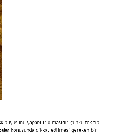
k büyüsünü yapabilir olmasıdır. çünkü tek tip
calar
konusunda dikkat edilmesi gereken bir