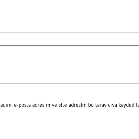
adım, e-posta adresim ve site adresim bu tarayıcıya kaydedils