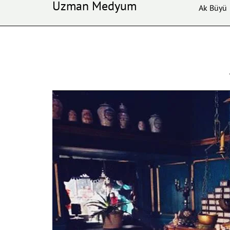
Uzman Medyum
Ak Büyü