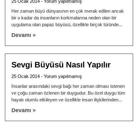
25 Ocak 2014
Yorum yapılmamış
Her zaman büyü dünyasının en çok merak edilen ancak
bir o kadar da insanların korkmalarına neden olan bir
uygulama olan papaz büyüsü, özellikle birçok türünde
Devamı »
Sevgi Büyüsü Nasıl Yapılır
25 Ocak 2014
Yorum yapılmamış
İnsanlar arasındaki sevgi bağı her zaman olması istenen
ve çoğu zaman özlenen bir duygudur. Bu özel duygu tüm
hayatı olumlu etkileyen ve özellikle insan ilişkilerinden
Devamı »