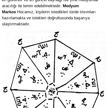
aracılığı ile temin edebilmektedir.
Medyum
Markos
Hocamız, kişilerin istedikleri türde tılsımları
hazırlamakta ve istekleri doğrultusunda başarıya
ulaştırmaktadır.