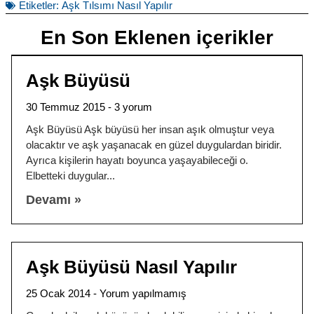
Etiketler:
Aşk Tılsımı Nasıl Yapılır
En Son Eklenen içerikler
Aşk Büyüsü
30 Temmuz 2015
3 yorum
Aşk Büyüsü Aşk büyüsü her insan aşık olmuştur veya
olacaktır ve aşk yaşanacak en güzel duygulardan biridir.
Ayrıca kişilerin hayatı boyunca yaşayabileceği o.
Elbetteki duygular
Devamı »
Aşk Büyüsü Nasıl Yapılır
25 Ocak 2014
Yorum yapılmamış