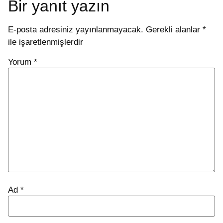
Bir yanıt yazın
E-posta adresiniz yayınlanmayacak.
Gerekli alanlar
*
ile işaretlenmişlerdir
Yorum
*
Ad
*