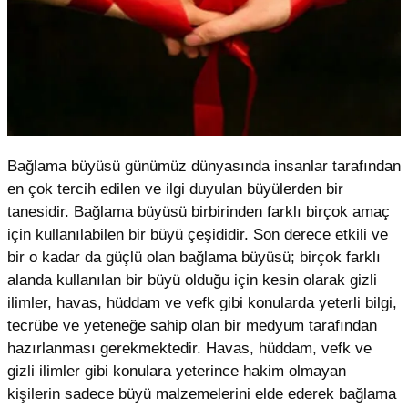
Bağlama büyüsü günümüz dünyasında insanlar tarafından
en çok tercih edilen ve ilgi duyulan büyülerden bir
tanesidir. Bağlama büyüsü birbirinden farklı birçok amaç
için kullanılabilen bir büyü çeşididir. Son derece etkili ve
bir o kadar da güçlü olan bağlama büyüsü; birçok farklı
alanda kullanılan bir büyü olduğu için kesin olarak gizli
ilimler, havas, hüddam ve vefk gibi konularda yeterli bilgi,
tecrübe ve yeteneğe sahip olan bir medyum tarafından
hazırlanması gerekmektedir. Havas, hüddam, vefk ve
gizli ilimler gibi konulara yeterince hakim olmayan
kişilerin sadece büyü malzemelerini elde ederek bağlama