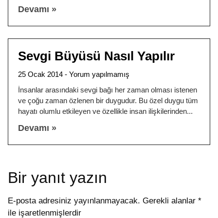
Devamı »
Sevgi Büyüsü Nasıl Yapılır
25 Ocak 2014
Yorum yapılmamış
İnsanlar arasındaki sevgi bağı her zaman olması istenen
ve çoğu zaman özlenen bir duygudur. Bu özel duygu tüm
hayatı olumlu etkileyen ve özellikle insan ilişkilerinden
Devamı »
Bir yanıt yazın
E-posta adresiniz yayınlanmayacak.
Gerekli alanlar
*
ile işaretlenmişlerdir