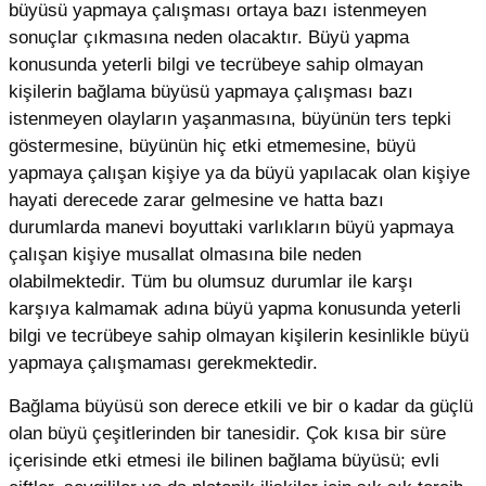
büyüsü yapmaya çalışması ortaya bazı istenmeyen
sonuçlar çıkmasına neden olacaktır. Büyü yapma
konusunda yeterli bilgi ve tecrübeye sahip olmayan
kişilerin bağlama büyüsü yapmaya çalışması bazı
istenmeyen olayların yaşanmasına, büyünün ters tepki
göstermesine, büyünün hiç etki etmemesine, büyü
yapmaya çalışan kişiye ya da büyü yapılacak olan kişiye
hayati derecede zarar gelmesine ve hatta bazı
durumlarda manevi boyuttaki varlıkların büyü yapmaya
çalışan kişiye musallat olmasına bile neden
olabilmektedir. Tüm bu olumsuz durumlar ile karşı
karşıya kalmamak adına büyü yapma konusunda yeterli
bilgi ve tecrübeye sahip olmayan kişilerin kesinlikle büyü
yapmaya çalışmaması gerekmektedir.
Bağlama büyüsü son derece etkili ve bir o kadar da güçlü
olan büyü çeşitlerinden bir tanesidir. Çok kısa bir süre
içerisinde etki etmesi ile bilinen bağlama büyüsü; evli