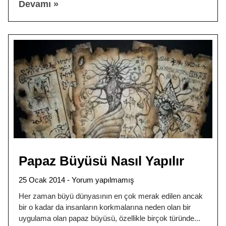
Devamı »
Papaz Büyüsü Nasıl Yapılır
25 Ocak 2014
Yorum yapılmamış
Her zaman büyü dünyasının en çok merak edilen ancak
bir o kadar da insanların korkmalarına neden olan bir
uygulama olan papaz büyüsü, özellikle birçok türünde