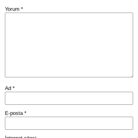
Yorum
*
Ad
*
E-posta
*