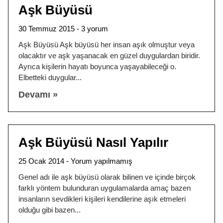
Aşk Büyüsü
30 Temmuz 2015
3 yorum
Aşk Büyüsü Aşk büyüsü her insan aşık olmuştur veya
olacaktır ve aşk yaşanacak en güzel duygulardan biridir.
Ayrıca kişilerin hayatı boyunca yaşayabileceği o.
Elbetteki duygular
Devamı »
Aşk Büyüsü Nasıl Yapılır
25 Ocak 2014
Yorum yapılmamış
Genel adı ile aşk büyüsü olarak bilinen ve içinde birçok
farklı yöntem bulunduran uygulamalarda amaç bazen
insanların sevdikleri kişileri kendilerine aşık etmeleri
olduğu gibi bazen