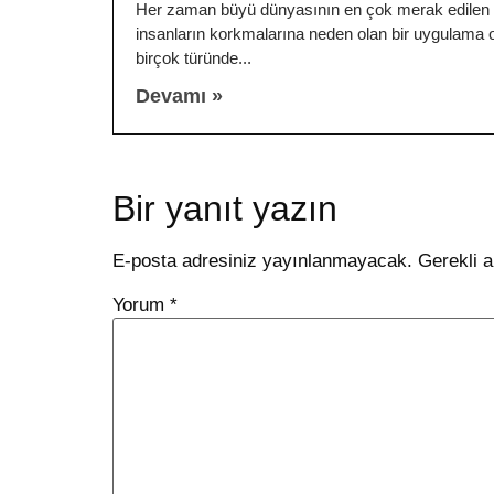
Her zaman büyü dünyasının en çok merak edilen 
insanların korkmalarına neden olan bir uygulama o
birçok türünde
Devamı »
Bir yanıt yazın
E-posta adresiniz yayınlanmayacak.
Gerekli a
Yorum
*