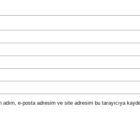
 adım, e-posta adresim ve site adresim bu tarayıcıya kayde