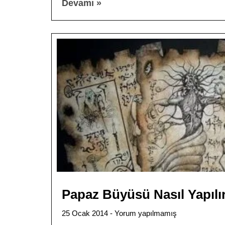
Devamı »
Papaz Büyüsü Nasıl Yapılı
25 Ocak 2014
Yorum yapılmamış