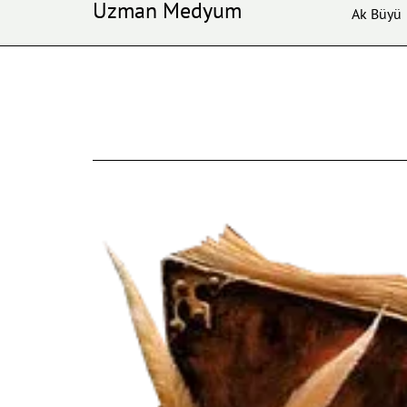
Uzman Medyum
Ak Büyü