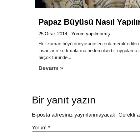
Papaz Büyüsü Nasıl Yapılı
25 Ocak 2014
Yorum yapılmamış
Her zaman büyü dünyasının en çok merak edilen 
insanların korkmalarına neden olan bir uygulama o
birçok türünde
Devamı »
Bir yanıt yazın
E-posta adresiniz yayınlanmayacak.
Gerekli a
Yorum
*