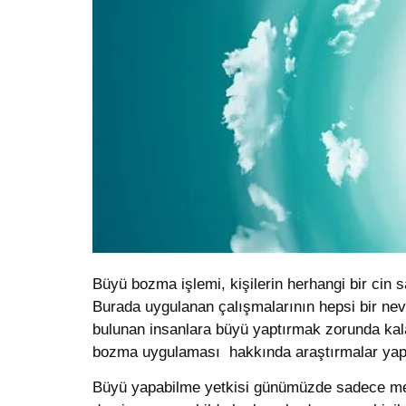
Büyü bozma işlemi, kişilerin herhangi bir cin s
Burada uygulanan çalışmalarının hepsi bir nevi
bulunan insanlara büyü yaptırmak zorunda kala
bozma uygulaması hakkında araştırmalar yap
Büyü yapabilme yetkisi günümüzde sadece medy