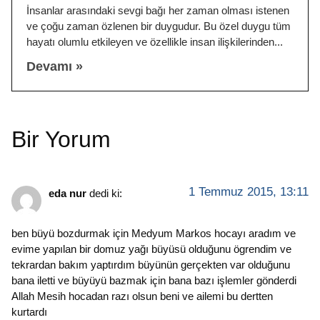
İnsanlar arasındaki sevgi bağı her zaman olması istenen
ve çoğu zaman özlenen bir duygudur. Bu özel duygu tüm
hayatı olumlu etkileyen ve özellikle insan ilişkilerinden
Devamı »
Bir Yorum
1 Temmuz 2015, 13:11
eda nur
dedi ki:
ben büyü bozdurmak için Medyum Markos hocayı aradım ve
evime yapılan bir domuz yağı büyüsü olduğunu ögrendim ve
tekrardan bakım yaptırdım büyünün gerçekten var olduğunu
bana iletti ve büyüyü bazmak için bana bazı işlemler gönderdi
Allah Mesih hocadan razı olsun beni ve ailemi bu dertten
kurtardı