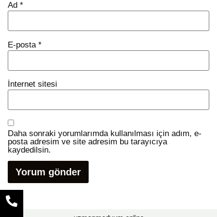
Ad
*
E-posta
*
İnternet sitesi
Daha sonraki yorumlarımda kullanılması için adım, e-
posta adresim ve site adresim bu tarayıcıya
kaydedilsin.