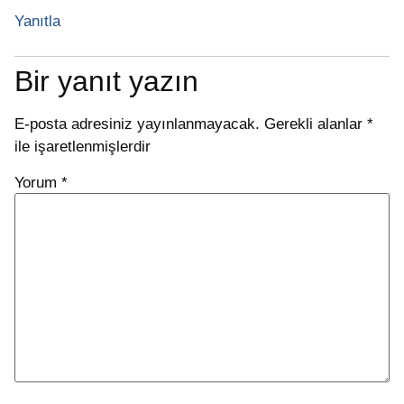
Yanıtla
Bir yanıt yazın
E-posta adresiniz yayınlanmayacak.
Gerekli alanlar
*
ile işaretlenmişlerdir
Yorum
*