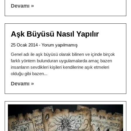
Devamı »
Aşk Büyüsü Nasıl Yapılır
25 Ocak 2014
Yorum yapılmamış
Genel adı ile aşk büyüsü olarak bilinen ve içinde birçok
farklı yöntem bulunduran uygulamalarda amaç bazen
insanların sevdikleri kişileri kendilerine aşık etmeleri
olduğu gibi bazen
Devamı »