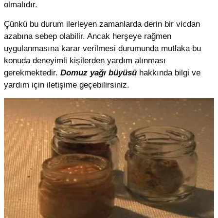
olmalıdır.
Çünkü bu durum ilerleyen zamanlarda derin bir vicdan
azabına sebep olabilir. Ancak herşeye rağmen
uygulanmasına karar verilmesi durumunda mutlaka bu
konuda deneyimli kişilerden yardım alınması
gerekmektedir.
Domuz yağı büyüsü
hakkında bilgi ve
yardım için iletişime geçebilirsiniz.