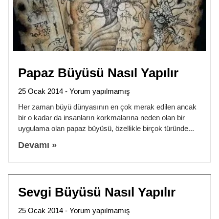
Papaz Büyüsü Nasıl Yapılır
25 Ocak 2014
Yorum yapılmamış
Her zaman büyü dünyasının en çok merak edilen ancak
bir o kadar da insanların korkmalarına neden olan bir
uygulama olan papaz büyüsü, özellikle birçok türünde
Devamı »
Sevgi Büyüsü Nasıl Yapılır
25 Ocak 2014
Yorum yapılmamış