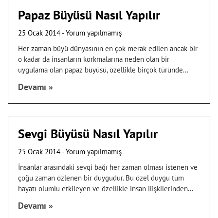
Papaz Büyüsü Nasıl Yapılır
25 Ocak 2014
Yorum yapılmamış
Her zaman büyü dünyasının en çok merak edilen ancak bir
o kadar da insanların korkmalarına neden olan bir
uygulama olan papaz büyüsü, özellikle birçok türünde
Devamı »
Sevgi Büyüsü Nasıl Yapılır
25 Ocak 2014
Yorum yapılmamış
İnsanlar arasındaki sevgi bağı her zaman olması istenen ve
çoğu zaman özlenen bir duygudur. Bu özel duygu tüm
hayatı olumlu etkileyen ve özellikle insan ilişkilerinden
Devamı »