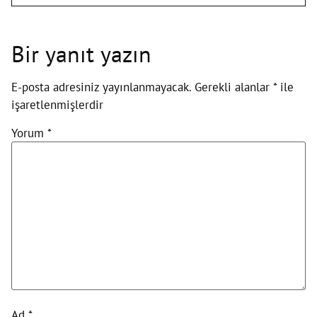
Bir yanıt yazın
E-posta adresiniz yayınlanmayacak.
Gerekli alanlar
*
ile
işaretlenmişlerdir
Yorum
*
Ad
*