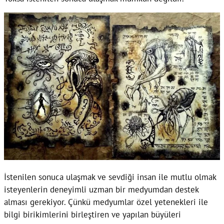
İstenilen sonuca ulaşmak ve sevdiği insan ile mutlu olmak
isteyenlerin deneyimli uzman bir medyumdan destek
alması gerekiyor. Çünkü medyumlar özel yetenekleri ile
bilgi birikimlerini birleştiren ve yapılan büyüleri