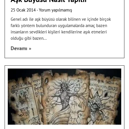
25 Ocak 2014
Yorum yapılmamış
Genel adı ile aşk büyüsü olarak bilinen ve içinde birçok
farklı yöntem bulunduran uygulamalarda amaç bazen
insanların sevdikleri kişileri kendilerine aşık etmeleri
olduğu gibi bazen
Devamı »