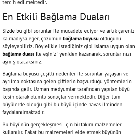
tercih edilmektedir.
En Etkili Bağlama Duaları
Sizde bu gibi sorunlar ile mücadele ediyor ve artık çareniz
kalmadıysa eğer, çözümün
bağlama büyüsü
olduğunu
söyleyebiliriz. Böylelikle istediğiniz gibi İslama uygun olan
bağlama duası
ile eşinizi yeniden kazanarak, sorunlarınızı
aşmış olacaksınız.
Bağlama büyüsü çeşitli nedenler ile sorunlar yaşayan ve
ayrılma noktasına gelen çiftlerin başvurduğu yöntemlerin
başında gelir. Uzman medyumlar tarafından yapılan büyü
kesin olarak olumlu sonuçlar vermektedir. Diğer tüm
büyülerde olduğu gibi bu büyü içinde havas ilminden
faydalanılmaktadır.
Bu büyünün gerçekleşmesi için birtakım malzemeler
kullanılır. Fakat bu malzemeleri elde etmek büyünün