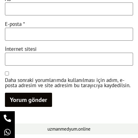
E-posta
*
İnternet sitesi
Daha sonraki yorumlarımda kullanılması için adım, e-
posta adresim ve site adresim bu tarayıcıya kaydedilsin.
uzmanmedyum.online