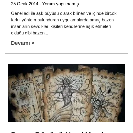
25 Ocak 2014
Yorum yapılmamış
Genel adı ile aşk büyüsü olarak bilinen ve içinde birçok
farklı yöntem bulunduran uygulamalarda amaç bazen
insanların sevdikleri kişileri kendilerine aşık etmeleri
olduğu gibi bazen
Devamı »