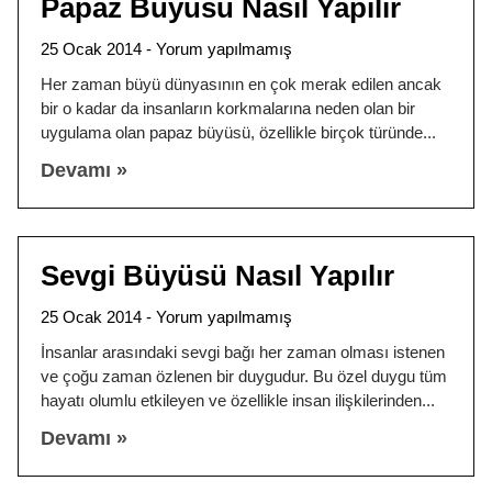
Papaz Büyüsü Nasıl Yapılır
25 Ocak 2014
Yorum yapılmamış
Her zaman büyü dünyasının en çok merak edilen ancak
bir o kadar da insanların korkmalarına neden olan bir
uygulama olan papaz büyüsü, özellikle birçok türünde
Devamı »
Sevgi Büyüsü Nasıl Yapılır
25 Ocak 2014
Yorum yapılmamış
İnsanlar arasındaki sevgi bağı her zaman olması istenen
ve çoğu zaman özlenen bir duygudur. Bu özel duygu tüm
hayatı olumlu etkileyen ve özellikle insan ilişkilerinden
Devamı »