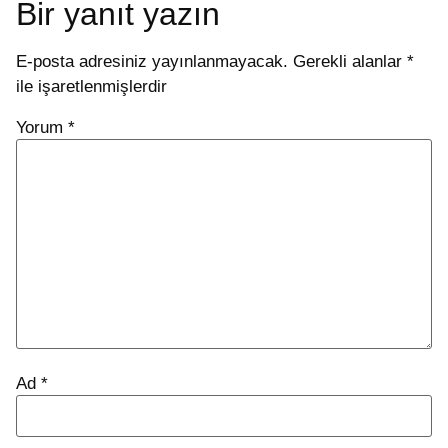
Bir yanıt yazın
E-posta adresiniz yayınlanmayacak.
Gerekli alanlar
*
ile işaretlenmişlerdir
Yorum
*
Ad
*