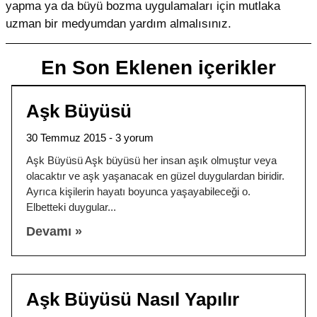
yapma ya da büyü bozma uygulamaları için mutlaka
uzman bir medyumdan yardım almalısınız.
En Son Eklenen içerikler
Aşk Büyüsü
30 Temmuz 2015
3 yorum
Aşk Büyüsü Aşk büyüsü her insan aşık olmuştur veya
olacaktır ve aşk yaşanacak en güzel duygulardan biridir.
Ayrıca kişilerin hayatı boyunca yaşayabileceği o.
Elbetteki duygular
Devamı »
Aşk Büyüsü Nasıl Yapılır