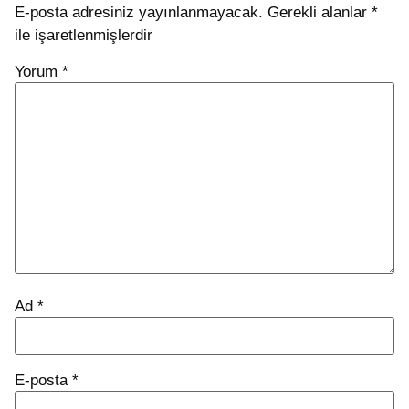
E-posta adresiniz yayınlanmayacak.
Gerekli alanlar
*
ile işaretlenmişlerdir
Yorum
*
Ad
*
E-posta
*