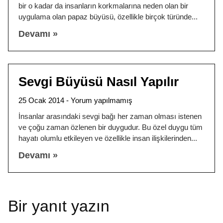
bir o kadar da insanların korkmalarına neden olan bir
uygulama olan papaz büyüsü, özellikle birçok türünde
Devamı »
Sevgi Büyüsü Nasıl Yapılır
25 Ocak 2014
Yorum yapılmamış
İnsanlar arasındaki sevgi bağı her zaman olması istenen
ve çoğu zaman özlenen bir duygudur. Bu özel duygu tüm
hayatı olumlu etkileyen ve özellikle insan ilişkilerinden
Devamı »
Bir yanıt yazın