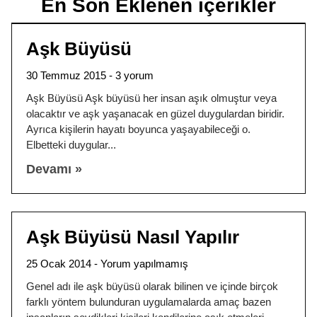
En Son Eklenen içerikler
Aşk Büyüsü
30 Temmuz 2015
3 yorum
Aşk Büyüsü Aşk büyüsü her insan aşık olmuştur veya
olacaktır ve aşk yaşanacak en güzel duygulardan biridir.
Ayrıca kişilerin hayatı boyunca yaşayabileceği o.
Elbetteki duygular
Devamı »
Aşk Büyüsü Nasıl Yapılır
25 Ocak 2014
Yorum yapılmamış
Genel adı ile aşk büyüsü olarak bilinen ve içinde birçok
farklı yöntem bulunduran uygulamalarda amaç bazen