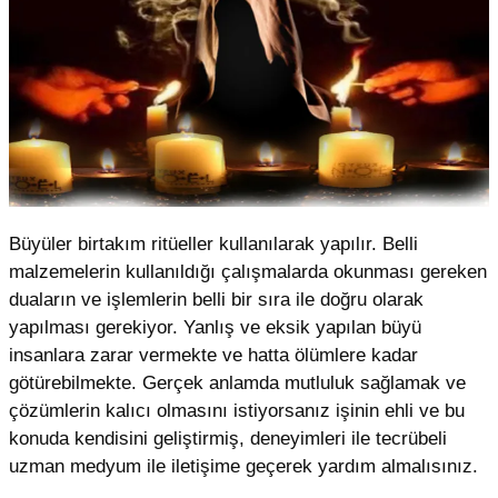
Büyüler birtakım ritüeller kullanılarak yapılır. Belli
malzemelerin kullanıldığı çalışmalarda okunması gereken
duaların ve işlemlerin belli bir sıra ile doğru olarak
yapılması gerekiyor. Yanlış ve eksik yapılan büyü
insanlara zarar vermekte ve hatta ölümlere kadar
götürebilmekte. Gerçek anlamda mutluluk sağlamak ve
çözümlerin kalıcı olmasını istiyorsanız işinin ehli ve bu
konuda kendisini geliştirmiş, deneyimleri ile tecrübeli
uzman medyum ile iletişime geçerek yardım almalısınız.