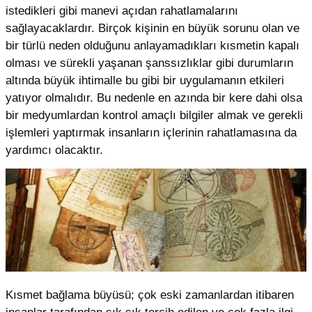
istedikleri gibi manevi açıdan rahatlamalarını
sağlayacaklardır. Birçok kişinin en büyük sorunu olan ve
bir türlü neden olduğunu anlayamadıkları kısmetin kapalı
olması ve sürekli yaşanan şanssızlıklar gibi durumların
altında büyük ihtimalle bu gibi bir uygulamanın etkileri
yatıyor olmalıdır. Bu nedenle en azında bir kere dahi olsa
bir medyumlardan kontrol amaçlı bilgiler almak ve gerekli
işlemleri yaptırmak insanların içlerinin rahatlamasına da
yardımcı olacaktır.
Kısmet bağlama büyüsü; çok eski zamanlardan itibaren