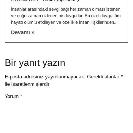
İnsanlar arasındaki sevgi bağı her zaman olması istenen
ve çoğu zaman özlenen bir duygudur. Bu özel duygu tüm
hayatı olumlu etkileyen ve özellikle insan ilişkilerinden
Devamı »
Bir yanıt yazın
E-posta adresiniz yayınlanmayacak.
Gerekli alanlar
*
ile işaretlenmişlerdir
Yorum
*