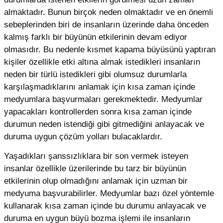
almaktadır. Bunun birçok neden olmaktadır ve en önemli
sebeplerinden biri de insanların üzerinde daha önceden
kalmış farklı bir büyünün etkilerinin devam ediyor
olmasıdır. Bu nedenle kısmet kapama büyüsünü yaptıran
kişiler özellikle etki altına almak istedikleri insanların
neden bir türlü istedikleri gibi olumsuz durumlarla
karşılaşmadıklarını anlamak için kısa zaman içinde
medyumlara başvurmaları gerekmektedir. Medyumlar
yapacakları kontrollerden sonra kısa zaman içinde
durumun neden istendiği gibi gitmediğini anlayacak ve
duruma uygun çözüm yolları bulacaklardır.
Yaşadıkları şanssızlıklara bir son vermek isteyen
insanlar özellikle üzerilerinde bu tarz bir büyünün
etkilerinin olup olmadığını anlamak için uzman bir
medyuma başvurabilirler. Medyumlar bazı özel yöntemle
kullanarak kısa zaman içinde bu durumu anlayacak ve
duruma en uygun büyü bozma işlemi ile insanların