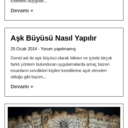
Elbetteki duygular
Devamı »
Aşk Büyüsü Nasıl Yapılır
25 Ocak 2014
Yorum yapılmamış
Genel adı ile aşk büyüsü olarak bilinen ve içinde birçok
farklı yöntem bulunduran uygulamalarda amaç bazen
insanların sevdikleri kişileri kendilerine aşık etmeleri
olduğu gibi bazen
Devamı »