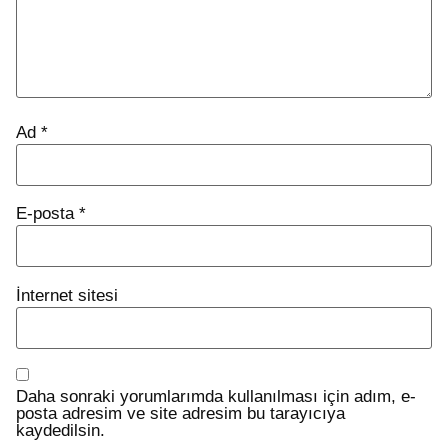
Ad
*
E-posta
*
İnternet sitesi
Daha sonraki yorumlarımda kullanılması için adım, e-
posta adresim ve site adresim bu tarayıcıya
kaydedilsin.