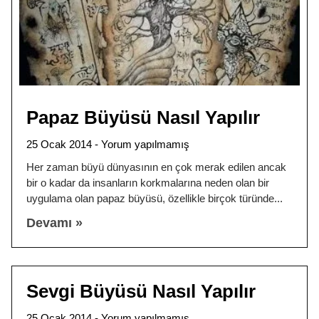
Papaz Büyüsü Nasıl Yapılır
25 Ocak 2014
Yorum yapılmamış
Her zaman büyü dünyasının en çok merak edilen ancak
bir o kadar da insanların korkmalarına neden olan bir
uygulama olan papaz büyüsü, özellikle birçok türünde
Devamı »
Sevgi Büyüsü Nasıl Yapılır
25 Ocak 2014
Yorum yapılmamış