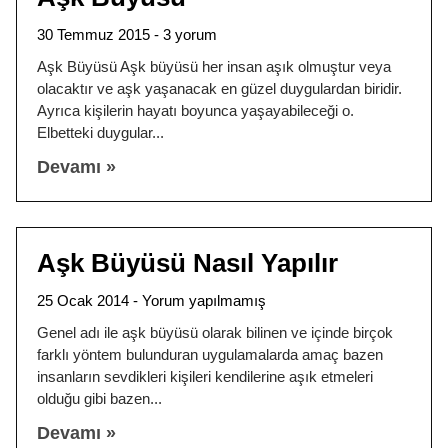
30 Temmuz 2015
3 yorum
Aşk Büyüsü Aşk büyüsü her insan aşık olmuştur veya
olacaktır ve aşk yaşanacak en güzel duygulardan biridir.
Ayrıca kişilerin hayatı boyunca yaşayabileceği o.
Elbetteki duygular
Devamı »
Aşk Büyüsü Nasıl Yapılır
25 Ocak 2014
Yorum yapılmamış
Genel adı ile aşk büyüsü olarak bilinen ve içinde birçok
farklı yöntem bulunduran uygulamalarda amaç bazen
insanların sevdikleri kişileri kendilerine aşık etmeleri
olduğu gibi bazen
Devamı »