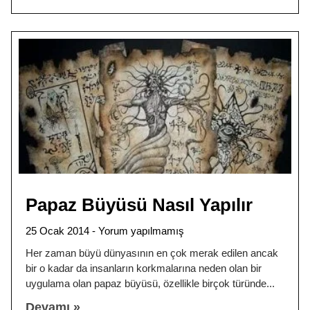
Papaz Büyüsü Nasıl Yapılır
25 Ocak 2014
Yorum yapılmamış
Her zaman büyü dünyasının en çok merak edilen ancak
bir o kadar da insanların korkmalarına neden olan bir
uygulama olan papaz büyüsü, özellikle birçok türünde
Devamı »