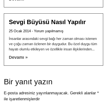
Sevgi Büyüsü Nasıl Yapılır
25 Ocak 2014
Yorum yapılmamış
İnsanlar arasındaki sevgi bağı her zaman olması istenen
ve çoğu zaman özlenen bir duygudur. Bu özel duygu tüm
hayatı olumlu etkileyen ve özellikle insan ilişkilerinden
Devamı »
Bir yanıt yazın
E-posta adresiniz yayınlanmayacak.
Gerekli alanlar
*
ile işaretlenmişlerdir