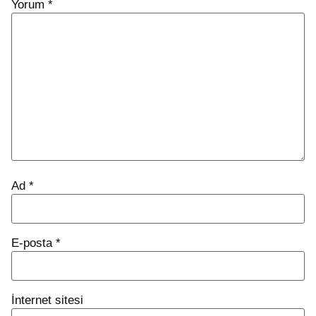
Yorum
*
Ad
*
E-posta
*
İnternet sitesi