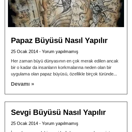
Papaz Büyüsü Nasıl Yapılır
25 Ocak 2014
Yorum yapılmamış
Her zaman büyü dünyasının en çok merak edilen ancak
bir o kadar da insanların korkmalarına neden olan bir
uygulama olan papaz büyüsü, özellikle birçok türünde
Devamı »
Sevgi Büyüsü Nasıl Yapılır
25 Ocak 2014
Yorum yapılmamış