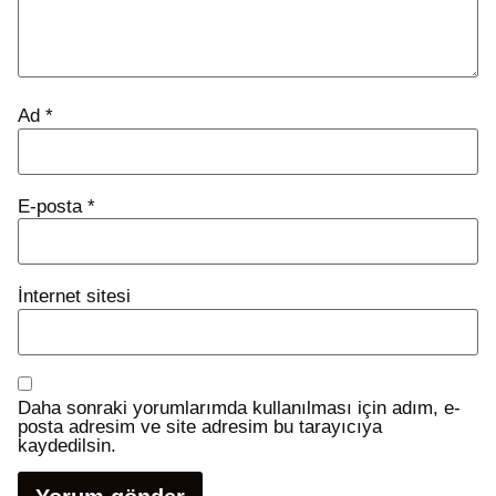
Ad
*
E-posta
*
İnternet sitesi
Daha sonraki yorumlarımda kullanılması için adım, e-
posta adresim ve site adresim bu tarayıcıya
kaydedilsin.