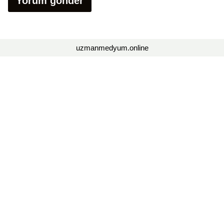
uzmanmedyum.online