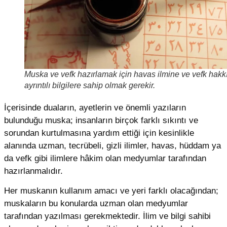
Muska ve vefk hazırlamak için havas ilmine ve vefk hakk
ayrıntılı bilgilere sahip olmak gerekir.
İçerisinde duaların, ayetlerin ve önemli yazıların
bulunduğu muska; insanların birçok farklı sıkıntı ve
sorundan kurtulmasına yardım ettiği için kesinlikle
alanında uzman, tecrübeli, gizli ilimler, havas, hüddam ya
da vefk gibi ilimlere hâkim olan medyumlar tarafından
hazırlanmalıdır.
Her muskanın kullanım amacı ve yeri farklı olacağından;
muskaların bu konularda uzman olan medyumlar
tarafından yazılması gerekmektedir. İlim ve bilgi sahibi