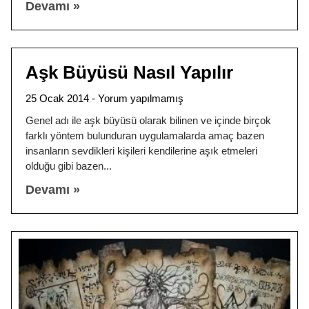
Devamı »
Aşk Büyüsü Nasıl Yapılır
25 Ocak 2014
Yorum yapılmamış
Genel adı ile aşk büyüsü olarak bilinen ve içinde birçok
farklı yöntem bulunduran uygulamalarda amaç bazen
insanların sevdikleri kişileri kendilerine aşık etmeleri
olduğu gibi bazen
Devamı »