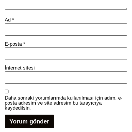
Ad
*
E-posta
*
İnternet sitesi
Daha sonraki yorumlarımda kullanılması için adım, e-
posta adresim ve site adresim bu tarayıcıya
kaydedilsin.