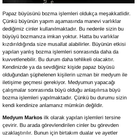
Papaz büyüsünü bozma işlemleri oldukça meşakkatlidir.
Çünkü büyünün yapım aşamasında manevi varlıklar
dediğimiz cinler kullanılmaktadır. Bu nedenle sizin bu
büyüyü bozmanıza imkan yoktur. Hatta bu varlıklar
kızdırıldığında size musallat alabilirler. Büyünün etkisi
yapılan yanlış bozma işlemleri sonrasında daha da
kuvvetlenebilir. Bu durum daha tehlikeli olacaktır.
Kendinizde ya da sevdiğiniz kişide papaz büyüsü
olduğundan şüphelenen kişilerin uzman bir medyum ile
iletişime geçmesi gerekiyor. Medyumun yapacağı
çalışmalar sonrasında büyü olduğu anlaşılırsa büyü
bozma işlemleri yapılmaktadır. Çünkü bu durumu sizin
kendi kendinize anlamanız mümkün değildir.
Medyum Markos
ilk olarak yapılan işlemleri tersine
çevirir. Bu arada görevlendirilen cinler bu görevden
uzaklaştırılır. Bunun için birtakım dualar ve ayetler