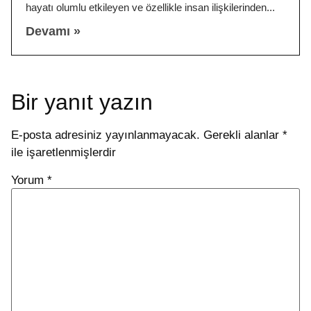
hayatı olumlu etkileyen ve özellikle insan ilişkilerinden
Devamı »
Bir yanıt yazın
E-posta adresiniz yayınlanmayacak.
Gerekli alanlar
*
ile işaretlenmişlerdir
Yorum
*