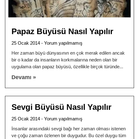
Papaz Büyüsü Nasıl Yapılır
25 Ocak 2014
Yorum yapılmamış
Her zaman büyü dünyasının en çok merak edilen ancak
bir o kadar da insanların korkmalarına neden olan bir
uygulama olan papaz büyüsü, özellikle birçok türünde
Devamı »
Sevgi Büyüsü Nasıl Yapılır
25 Ocak 2014
Yorum yapılmamış
İnsanlar arasındaki sevgi bağı her zaman olması istenen
ve çoğu zaman özlenen bir duygudur. Bu özel duygu tüm