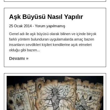
Aşk Büyüsü Nasıl Yapılır
25 Ocak 2014
Yorum yapılmamış
Genel adı ile aşk büyüsü olarak bilinen ve içinde birçok
farklı yöntem bulunduran uygulamalarda amaç bazen
insanların sevdikleri kişileri kendilerine aşık etmeleri
olduğu gibi bazen
Devamı »