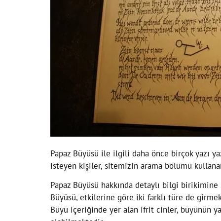
Papaz Büyüsü ile ilgili daha önce birçok yazı ya
isteyen kişiler, sitemizin arama bölümü kullanar
Papaz Büyüsü hakkında detaylı bilgi birikimine
Büyüsü, etkilerine göre iki farklı türe de girm
Büyü içeriğinde yer alan ifrit cinler, büyünün 