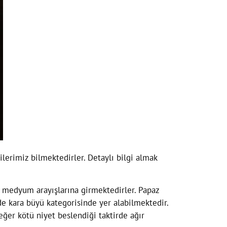
ilerimiz bilmektedirler. Detaylı bilgi almak
e medyum arayışlarına girmektedirler. Papaz
de kara büyü kategorisinde yer alabilmektedir.
eğer kötü niyet beslendiği taktirde ağır