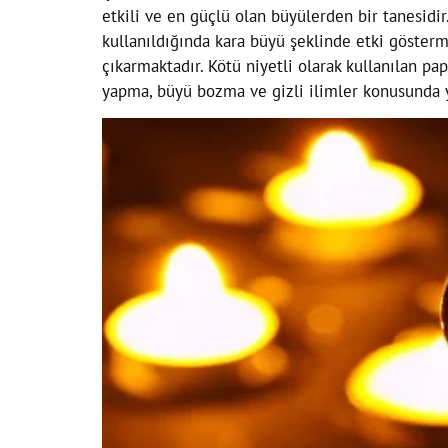
etkili ve en güçlü olan büyülerden bir tanesidir
kullanıldığında kara büyü şeklinde etki gösterm
çıkarmaktadır. Kötü niyetli olarak kullanılan p
yapma, büyü bozma ve gizli ilimler konusunda y