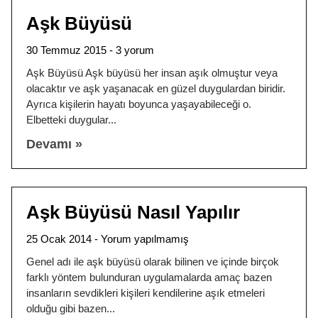
Aşk Büyüsü
30 Temmuz 2015
3 yorum
Aşk Büyüsü Aşk büyüsü her insan aşık olmuştur veya
olacaktır ve aşk yaşanacak en güzel duygulardan biridir.
Ayrıca kişilerin hayatı boyunca yaşayabileceği o.
Elbetteki duygular
Devamı »
Aşk Büyüsü Nasıl Yapılır
25 Ocak 2014
Yorum yapılmamış
Genel adı ile aşk büyüsü olarak bilinen ve içinde birçok
farklı yöntem bulunduran uygulamalarda amaç bazen
insanların sevdikleri kişileri kendilerine aşık etmeleri
olduğu gibi bazen