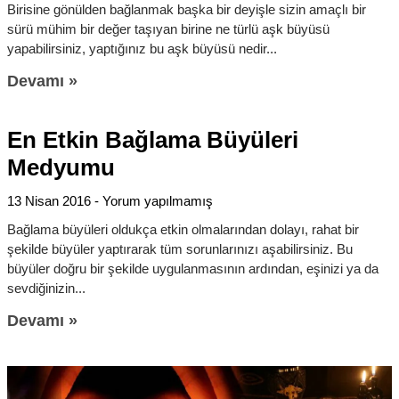
Birisine gönülden bağlanmak başka bir deyişle sizin amaçlı bir
sürü mühim bir değer taşıyan birine ne türlü aşk büyüsü
yapabilirsiniz, yaptığınız bu aşk büyüsü nedir
Devamı »
En Etkin Bağlama Büyüleri
Medyumu
13 Nisan 2016
Yorum yapılmamış
Bağlama büyüleri oldukça etkin olmalarından dolayı, rahat bir
şekilde büyüler yaptırarak tüm sorunlarınızı aşabilirsiniz. Bu
büyüler doğru bir şekilde uygulanmasının ardından, eşinizi ya da
sevdiğinizin
Devamı »