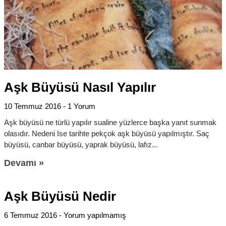
Aşk Büyüsü Nasıl Yapılır
10 Temmuz 2016
1 Yorum
Aşk büyüsü ne türlü yapılır sualine yüzlerce başka yanıt sunmak
olasıdır. Nedeni Ise tarihte pekçok aşk büyüsü yapılmıştır. Saç
büyüsü, canbar büyüsü, yaprak büyüsü, lafız
Devamı »
Aşk Büyüsü Nedir
6 Temmuz 2016
Yorum yapılmamış