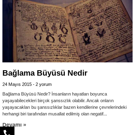
Bağlama Büyüsü Nedir
24 Mayıs 2015
2 yorum
Bağlama Büyüsü Nedir? İnsanların hayatları boyunca
yaşayabilecekleri birçok şanssızlık olabilir. Ancak onların
yaşayacakları bu şanssızlıklar bazen kendilerine çevrelerindeki
herhangi biri tarafından musallat edilmiş olan negatif
Devamı »