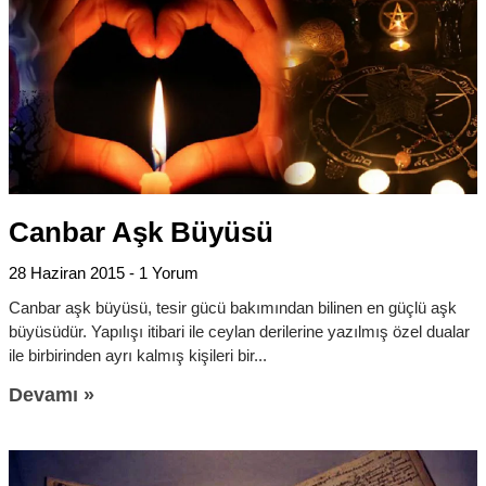
Canbar Aşk Büyüsü
28 Haziran 2015
1 Yorum
Canbar aşk büyüsü, tesir gücü bakımından bilinen en güçlü aşk
büyüsüdür. Yapılışı itibari ile ceylan derilerine yazılmış özel dualar
ile birbirinden ayrı kalmış kişileri bir
Devamı »