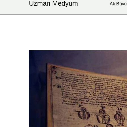
Uzman Medyum
Ak Büyü