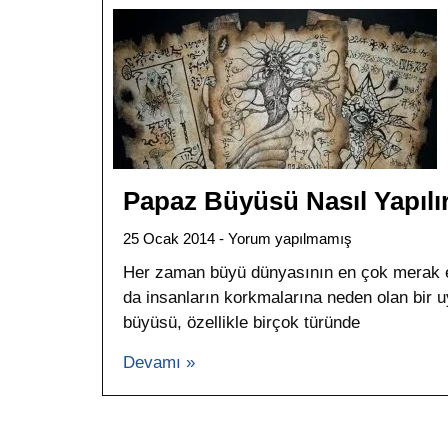
Papaz Büyüsü Nasıl Yapılı
25 Ocak 2014
Yorum yapılmamış
Her zaman büyü dünyasının en çok merak e
da insanların korkmalarına neden olan bir 
büyüsü, özellikle birçok türünde
Devamı »