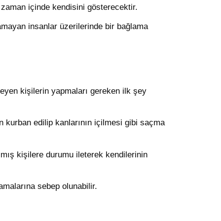
 zaman içinde kendisini gösterecektir.
mayan insanlar üzerilerinde bir bağlama
eyen kişilerin yapmaları gereken ilk şey
n kurban edilip kanlarının içilmesi gibi saçma
 kişilere durumu ileterek kendilerinin
şamalarına sebep olunabilir.