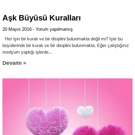
Aşk Büyüsü Kuralları
20 Mayıs 2016
Yorum yapılmamış
Her işin bir kuralı ve bir disiplini bulunmakta değil mi? İşte bu
büyülerinde bir kuralı ve bir disiplini bulunmakta. Eğer çalıştığınız
medyum yaptığı işlerde
Devamı »