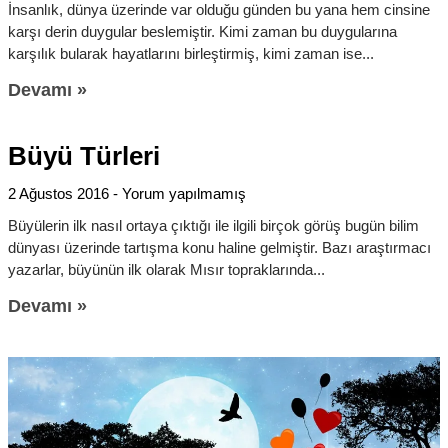
İnsanlık, dünya üzerinde var olduğu günden bu yana hem cinsine
karşı derin duygular beslemiştir. Kimi zaman bu duygularına
karşılık bularak hayatlarını birleştirmiş, kimi zaman ise
Devamı »
Büyü Türleri
2 Ağustos 2016
Yorum yapılmamış
Büyülerin ilk nasıl ortaya çıktığı ile ilgili birçok görüş bugün bilim
dünyası üzerinde tartışma konu haline gelmiştir. Bazı araştırmacı
yazarlar, büyünün ilk olarak Mısır topraklarında
Devamı »