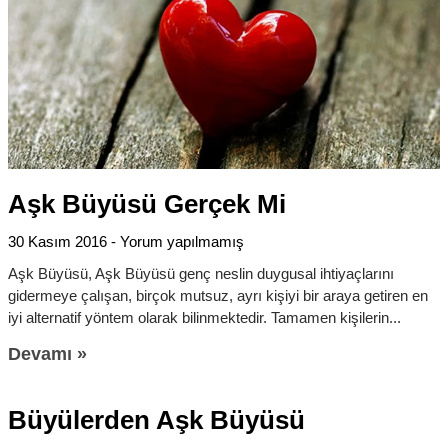
Aşk Büyüsü Gerçek Mi
30 Kasım 2016
Yorum yapılmamış
Aşk Büyüsü, Aşk Büyüsü genç neslin duygusal ihtiyaçlarını
gidermeye çalışan, birçok mutsuz, ayrı kişiyi bir araya getiren en
iyi alternatif yöntem olarak bilinmektedir. Tamamen kişilerin
Devamı »
Büyülerden Aşk Büyüsü