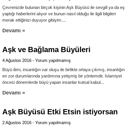
Çevrenizde bulunan birçok kişinin Aşk Büyüsü ile sevgili ya da eş
yaptığı haberlerini alıyor ve bunun nasıl olduğu ile ilgili bilgileri
merak ettiğinizi duyuyor gibiyim.
Devamı »
Aşk ve Bağlama Büyüleri
4 Ağustos 2016
Yorum yapılmamış
Büyü ilimi, insanlığın var oluşu ile birlikte ortaya çıkmış, insanlığın
en zor durumlarında yardımına yetişmiş bir yöntemdir. İslamiyet
öncesi dönemlerde büyü yapan insanlar kutsal kabul
Devamı »
Aşk Büyüsü Etki Etsin istiyorsan
2 Ağustos 2016
Yorum yapılmamış