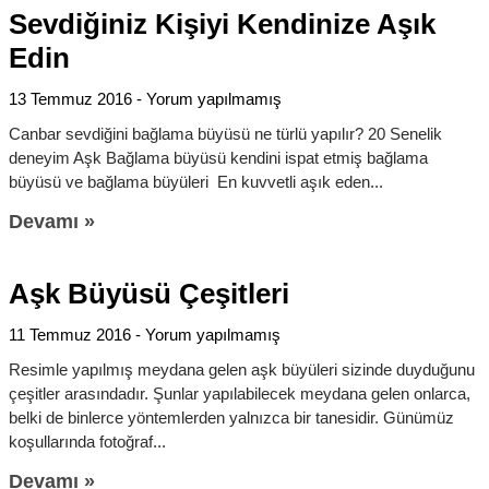
Sevdiğiniz Kişiyi Kendinize Aşık
Edin
13 Temmuz 2016
Yorum yapılmamış
Canbar sevdiğini bağlama büyüsü ne türlü yapılır? 20 Senelik
deneyim Aşk Bağlama büyüsü kendini ispat etmiş bağlama
büyüsü ve bağlama büyüleri En kuvvetli aşık eden
Devamı »
Aşk Büyüsü Çeşitleri
11 Temmuz 2016
Yorum yapılmamış
Resimle yapılmış meydana gelen aşk büyüleri sizinde duyduğunu
çeşitler arasındadır. Şunlar yapılabilecek meydana gelen onlarca,
belki de binlerce yöntemlerden yalnızca bir tanesidir. Günümüz
koşullarında fotoğraf
Devamı »