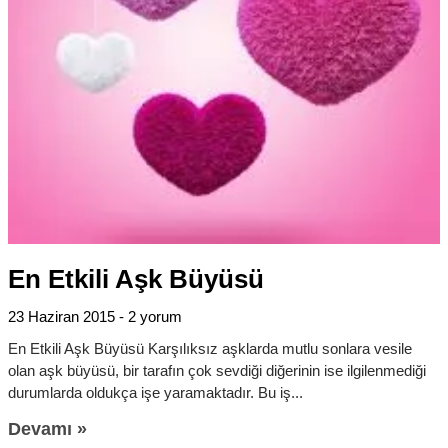
En Etkili Aşk Büyüsü
23 Haziran 2015
2 yorum
En Etkili Aşk Büyüsü Karşılıksız aşklarda mutlu sonlara vesile
olan aşk büyüsü, bir tarafın çok sevdiği diğerinin ise ilgilenmediği
durumlarda oldukça işe yaramaktadır. Bu iş
Devamı »