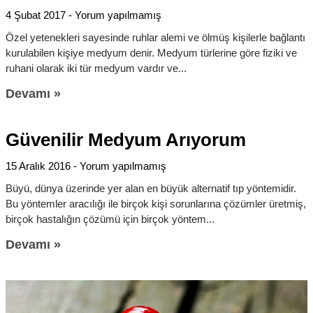
4 Şubat 2017
Yorum yapılmamış
Özel yetenekleri sayesinde ruhlar alemi ve ölmüş kişilerle bağlantı
kurulabilen kişiye medyum denir. Medyum türlerine göre fiziki ve
ruhani olarak iki tür medyum vardır ve
Devamı »
Güvenilir Medyum Arıyorum
15 Aralık 2016
Yorum yapılmamış
Büyü, dünya üzerinde yer alan en büyük alternatif tıp yöntemidir.
Bu yöntemler aracılığı ile birçok kişi sorunlarına çözümler üretmiş,
birçok hastalığın çözümü için birçok yöntem
Devamı »