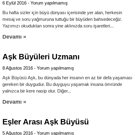
6 Eylül 2016
Yorum yapılmamış
Bu hafta sizler için büyü dünyası içerisinde yer alan, herkesin
mesaj ve soru yağmuruna tuttuğu bir büyüden bahsedeceğiz.
Yazımızı okuduktan sonra yine aklınızda soru işaretleri
Devamı »
Aşk Büyüleri Uzmanı
8 Ağustos 2016
Yorum yapılmamış
Aşk Büyüsü Aşk, bu dünyada her insanın en az bir defa yaşaması
gereken bir duygudur. Bu duyguyu yaşamak insana ömründe
yalnızca bir kere nasip olur. Diğer
Devamı »
Eşler Arası Aşk Büyüsü
5 Ağustos 2016
Yorum yapılmamış