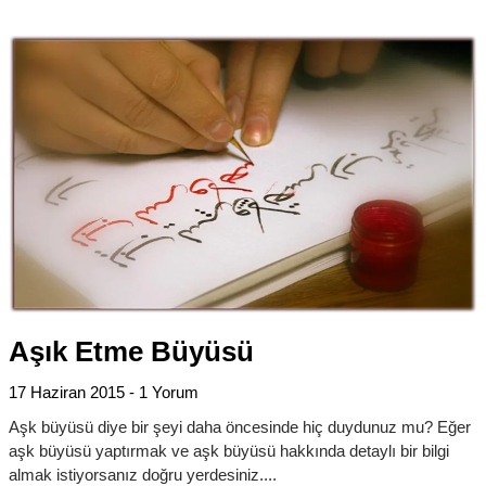
Aşık Etme Büyüsü
17 Haziran 2015
1 Yorum
Aşk büyüsü diye bir şeyi daha öncesinde hiç duydunuz mu? Eğer
aşk büyüsü yaptırmak ve aşk büyüsü hakkında detaylı bir bilgi
almak istiyorsanız doğru yerdesiniz.