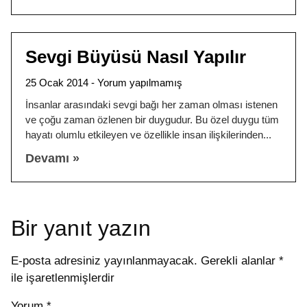
Sevgi Büyüsü Nasıl Yapılır
25 Ocak 2014
Yorum yapılmamış
İnsanlar arasındaki sevgi bağı her zaman olması istenen
ve çoğu zaman özlenen bir duygudur. Bu özel duygu tüm
hayatı olumlu etkileyen ve özellikle insan ilişkilerinden
Devamı »
Bir yanıt yazın
E-posta adresiniz yayınlanmayacak.
Gerekli alanlar
*
ile işaretlenmişlerdir
Yorum
*