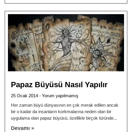
Papaz Büyüsü Nasıl Yapılır
25 Ocak 2014
Yorum yapılmamış
Her zaman büyü dünyasının en çok merak edilen ancak
bir o kadar da insanların korkmalarına neden olan bir
uygulama olan papaz büyüsü, özellikle birçok türünde
Devamı »