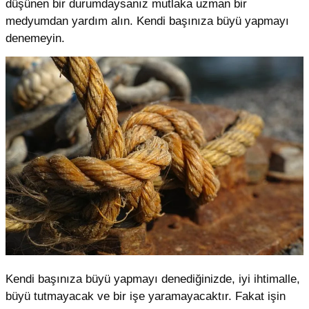
düşünen bir durumdaysanız mutlaka uzman bir
medyumdan yardım alın. Kendi başınıza büyü yapmayı
denemeyin.
Kendi başınıza büyü yapmayı denediğinizde, iyi ihtimalle,
büyü tutmayacak ve bir işe yaramayacaktır. Fakat işin