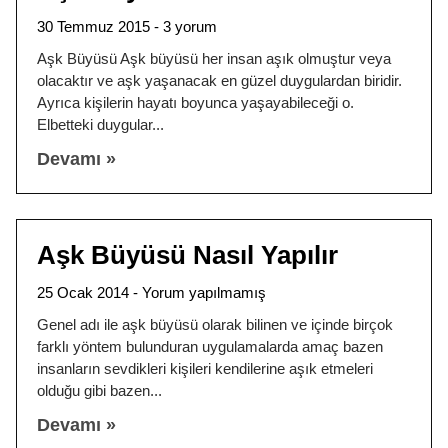
30 Temmuz 2015
3 yorum
Aşk Büyüsü Aşk büyüsü her insan aşık olmuştur veya
olacaktır ve aşk yaşanacak en güzel duygulardan biridir.
Ayrıca kişilerin hayatı boyunca yaşayabileceği o.
Elbetteki duygular
Devamı »
Aşk Büyüsü Nasıl Yapılır
25 Ocak 2014
Yorum yapılmamış
Genel adı ile aşk büyüsü olarak bilinen ve içinde birçok
farklı yöntem bulunduran uygulamalarda amaç bazen
insanların sevdikleri kişileri kendilerine aşık etmeleri
olduğu gibi bazen
Devamı »