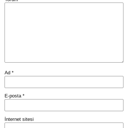
Ad
*
E-posta
*
İnternet sitesi