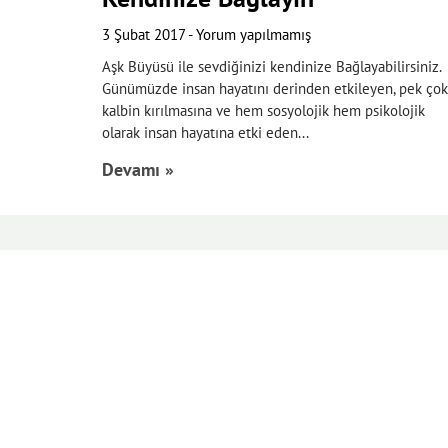
3 Şubat 2017
Yorum yapılmamış
Aşk Büyüsü ile sevdiğinizi kendinize Bağlayabilirsiniz.
Günümüzde insan hayatını derinden etkileyen, pek çok
kalbin kırılmasına ve hem sosyolojik hem psikolojik
olarak insan hayatına etki eden
Devamı »