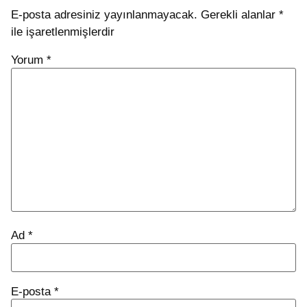
E-posta adresiniz yayınlanmayacak.
Gerekli alanlar
*
ile işaretlenmişlerdir
Yorum
*
Ad
*
E-posta
*