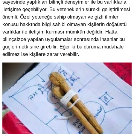
sayesinde yaptıkları bilinçli deneyimler ile bu varlıklarla
iletişime geçebiliyor. Bu yeteneklerin sürekli geliştirilmesi
önemli. Özel yeteneğe sahip olmayan ve gizli ilimler
konusu hakkında bilgi sahibi olmayan kişilerin doğaüstü
varlıklar ile iletişim kurması mümkün değildir. Hatta
bilinçsizce yapılan uygulamalar sonrasında insanlar bu
güçlerin etkisine girebilir. Eğer ki bu duruma müdahale
edilmez ise kişilere zarar verebilir.