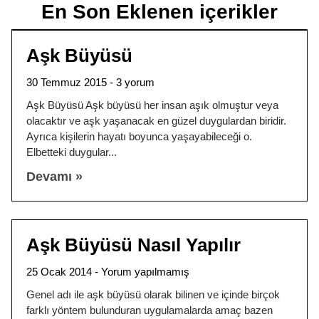
En Son Eklenen içerikler
Aşk Büyüsü
30 Temmuz 2015
3 yorum
Aşk Büyüsü Aşk büyüsü her insan aşık olmuştur veya
olacaktır ve aşk yaşanacak en güzel duygulardan biridir.
Ayrıca kişilerin hayatı boyunca yaşayabileceği o.
Elbetteki duygular
Devamı »
Aşk Büyüsü Nasıl Yapılır
25 Ocak 2014
Yorum yapılmamış
Genel adı ile aşk büyüsü olarak bilinen ve içinde birçok
farklı yöntem bulunduran uygulamalarda amaç bazen