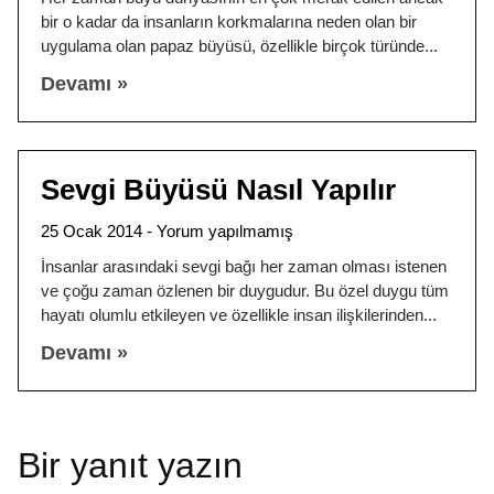
bir o kadar da insanların korkmalarına neden olan bir
uygulama olan papaz büyüsü, özellikle birçok türünde
Devamı »
Sevgi Büyüsü Nasıl Yapılır
25 Ocak 2014
Yorum yapılmamış
İnsanlar arasındaki sevgi bağı her zaman olması istenen
ve çoğu zaman özlenen bir duygudur. Bu özel duygu tüm
hayatı olumlu etkileyen ve özellikle insan ilişkilerinden
Devamı »
Bir yanıt yazın