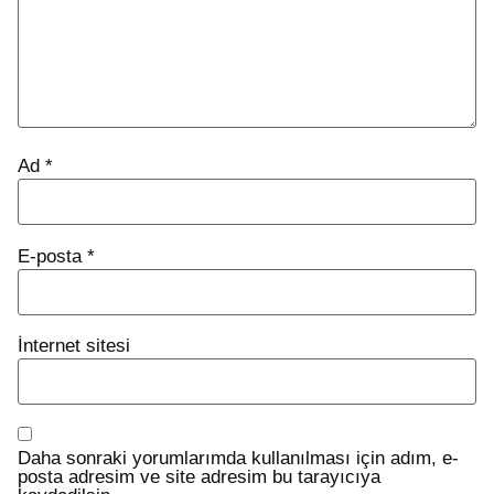
Ad
*
E-posta
*
İnternet sitesi
Daha sonraki yorumlarımda kullanılması için adım, e-
posta adresim ve site adresim bu tarayıcıya