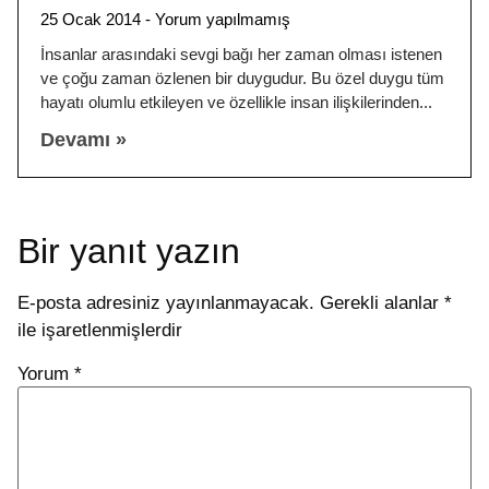
25 Ocak 2014
Yorum yapılmamış
İnsanlar arasındaki sevgi bağı her zaman olması istenen
ve çoğu zaman özlenen bir duygudur. Bu özel duygu tüm
hayatı olumlu etkileyen ve özellikle insan ilişkilerinden
Devamı »
Bir yanıt yazın
E-posta adresiniz yayınlanmayacak.
Gerekli alanlar
*
ile işaretlenmişlerdir
Yorum
*