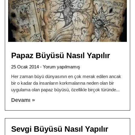
Papaz Büyüsü Nasıl Yapılır
25 Ocak 2014
Yorum yapılmamış
Her zaman büyü dünyasının en çok merak edilen ancak
bir o kadar da insanların korkmalarına neden olan bir
uygulama olan papaz büyüsü, özellikle birçok türünde
Devamı »
Sevgi Büyüsü Nasıl Yapılır