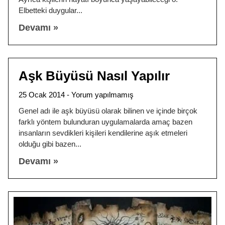
Elbetteki duygular
Devamı »
Aşk Büyüsü Nasıl Yapılır
25 Ocak 2014
Yorum yapılmamış
Genel adı ile aşk büyüsü olarak bilinen ve içinde birçok
farklı yöntem bulunduran uygulamalarda amaç bazen
insanların sevdikleri kişileri kendilerine aşık etmeleri
olduğu gibi bazen
Devamı »