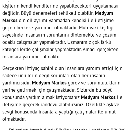
kişilerin kendi kendilerine yapabilecekleri uygulamalar
değildir. Büyü denemeleri tehlikeli olabilir.
Medyum
Markos
din dil ayrımı yapmadan kendisi ile iletişime
geçen herkese yardımcı olmaktadır. Mütevazi kişiliği
sayesinde insanların sorunlarını dinlemekte ve çözüm
odaklı çalışmalar yapmaktadır. Uzmanımız çok farklı
kategorilerde çalışmalar yapmaktadır. Amacı gerçekten
insanlara yardımcı olmaktır.
Gerçekten ihtiyaç sahibi olan insanlara yardım ettiği için
sadece ünlülerin değil sorunları olan her insanın
yardımcısıdır.
Medyum Markos
görev ve sorumluluklarını
yerine getirmek için çalışmaktadır. Sizlerde bu büyü
konusunda yardım almak istiyorsanız
Medyum Markos
ile
iletişime geçerek randevu alabilirsiniz. Özellikle aşk ve
sevgi konusunda insanlara yaptığı çalışmalar ile umut
olmaktadır.