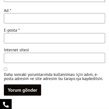
Ad
*
E-posta
*
İnternet sitesi
Daha sonraki yorumlarımda kullanılması için adım, e-
posta adresim ve site adresim bu tarayıcıya kaydedilsin.