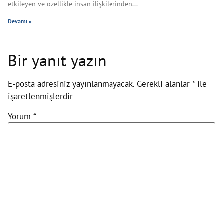
etkileyen ve özellikle insan ilişkilerinden
Devamı »
Bir yanıt yazın
E-posta adresiniz yayınlanmayacak.
Gerekli alanlar
*
ile
işaretlenmişlerdir
Yorum
*