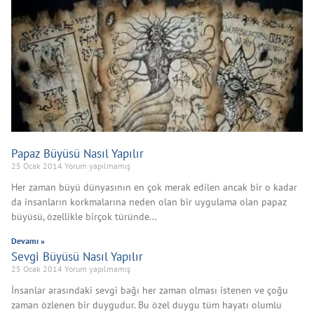
Papaz Büyüsü Nasıl Yapılır
25 Ocak 2014
Yorum yapılmamış
Her zaman büyü dünyasının en çok merak edilen ancak bir o kadar
da insanların korkmalarına neden olan bir uygulama olan papaz
büyüsü, özellikle birçok türünde
Devamı »
Sevgi Büyüsü Nasıl Yapılır
25 Ocak 2014
Yorum yapılmamış
İnsanlar arasındaki sevgi bağı her zaman olması istenen ve çoğu
zaman özlenen bir duygudur. Bu özel duygu tüm hayatı olumlu