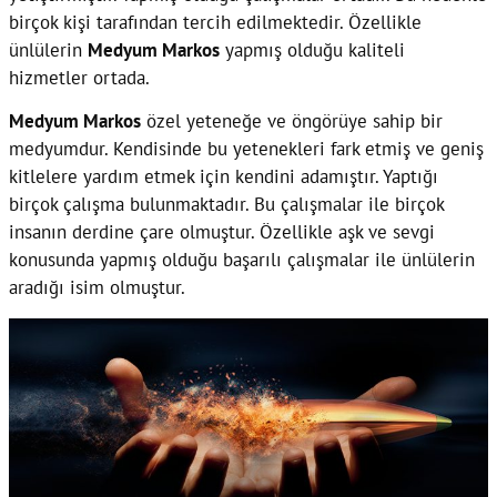
birçok kişi tarafından tercih edilmektedir. Özellikle
ünlülerin
Medyum Markos
yapmış olduğu kaliteli
hizmetler ortada.
Medyum Markos
özel yeteneğe ve öngörüye sahip bir
medyumdur. Kendisinde bu yetenekleri fark etmiş ve geniş
kitlelere yardım etmek için kendini adamıştır. Yaptığı
birçok çalışma bulunmaktadır. Bu çalışmalar ile birçok
insanın derdine çare olmuştur. Özellikle aşk ve sevgi
konusunda yapmış olduğu başarılı çalışmalar ile ünlülerin
aradığı isim olmuştur.