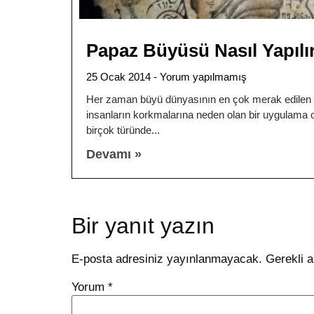
Papaz Büyüsü Nasıl Yapılı
25 Ocak 2014
Yorum yapılmamış
Her zaman büyü dünyasının en çok merak edilen 
insanların korkmalarına neden olan bir uygulama o
birçok türünde
Devamı »
Bir yanıt yazın
E-posta adresiniz yayınlanmayacak.
Gerekli a
Yorum
*