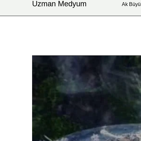
Uzman Medyum
Ak Büyü