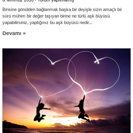
Birisine gönülden bağlanmak başka bir deyişle sizin amaçlı bir
sürü mühim bir değer taşıyan birine ne türlü aşk büyüsü
yapabilirsiniz, yaptığınız bu aşk büyüsü nedir
Devamı »