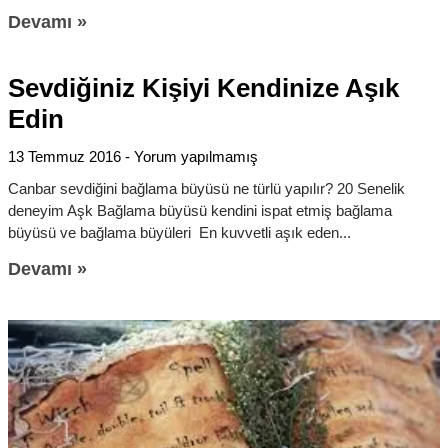
Devamı »
Sevdiğiniz Kişiyi Kendinize Aşık
Edin
13 Temmuz 2016
Yorum yapılmamış
Canbar sevdiğini bağlama büyüsü ne türlü yapılır? 20 Senelik
deneyim Aşk Bağlama büyüsü kendini ispat etmiş bağlama
büyüsü ve bağlama büyüleri En kuvvetli aşık eden
Devamı »