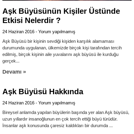
Aşk Büyüsünün Kişiler Üstünde
Etkisi Nelerdir ?
24 Haziran 2016
Yorum yapılmamış
Aşk Büyüsü bir kişinin sevdiği kişiden karşılık alamaması
durumunda uygulanan, ülkemizde birçok kişi tarafından tercih
edilmiş, birçok kişinin aile yuvalarını aşk büyüsü ile kurduğu
gerçek
Devamı »
Aşk Büyüsü Hakkında
24 Haziran 2016
Yorum yapılmamış
Bireysel anlamda yapılan büyülerin başında yer alan Aşk büyüsü,
uzun yıllardır insanoğlunun en çok tercih ettiği büyü türüdür.
İnsanlar aşk konusunda çaresiz kaldıkları bir durumda