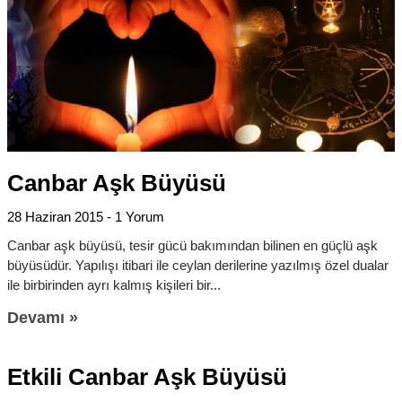
Canbar Aşk Büyüsü
28 Haziran 2015
1 Yorum
Canbar aşk büyüsü, tesir gücü bakımından bilinen en güçlü aşk
büyüsüdür. Yapılışı itibari ile ceylan derilerine yazılmış özel dualar
ile birbirinden ayrı kalmış kişileri bir
Devamı »
Etkili Canbar Aşk Büyüsü