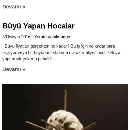
Devamı »
Büyü Yapan Hocalar
30 Mayıs 2016
Yorum yapılmamış
Büyü fiyatları gerçekten ne kadar? Bu iş için ne kadar para
biçiliyor veya bir büyünün ortalama olarak maliyeti nedir? Büyü
yaptırmak çok mu pahalı?
Devamı »