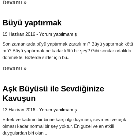
Devamı »
Büyü yaptırmak
19 Haziran 2016
Yorum yapılmamış
Son zamanlarda büyü yaptırmak zararlı mı? Büyü yaptırmak kötü
mü? Büyü yaptırmak ne kadar kötü bir şey? Gibi sorular ortalıkta
dönmekte. Bizlerde sizler için bu
Devamı »
Aşk Büyüsü ile Sevdiğinize
Kavuşun
13 Haziran 2016
Yorum yapılmamış
Erkek ve kadının bir birine karşı ilgi duyması, sevmesi ve âşık
olması kadar normal bir şey yoktur. En güzel ve en etkili
duygulardan biri olan