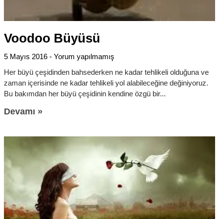
Voodoo Büyüsü
5 Mayıs 2016
Yorum yapılmamış
Her büyü çeşidinden bahsederken ne kadar tehlikeli olduğuna ve
zaman içerisinde ne kadar tehlikeli yol alabileceğine değiniyoruz.
Bu bakımdan her büyü çeşidinin kendine özgü bir
Devamı »