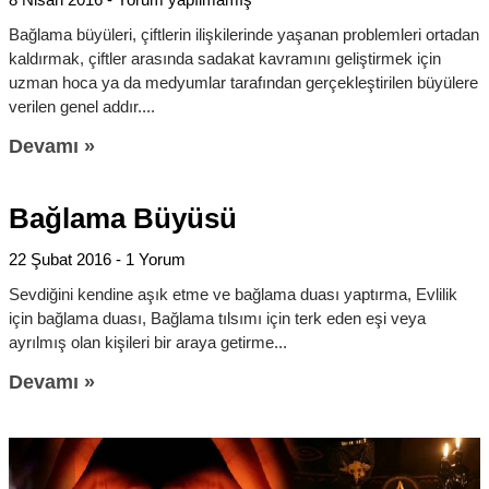
Bağlama büyüleri, çiftlerin ilişkilerinde yaşanan problemleri ortadan
kaldırmak, çiftler arasında sadakat kavramını geliştirmek için
uzman hoca ya da medyumlar tarafından gerçekleştirilen büyülere
verilen genel addır.
Devamı »
Bağlama Büyüsü
22 Şubat 2016
1 Yorum
Sevdiğini kendine aşık etme ve bağlama duası yaptırma, Evlilik
için bağlama duası, Bağlama tılsımı için terk eden eşi veya
ayrılmış olan kişileri bir araya getirme
Devamı »