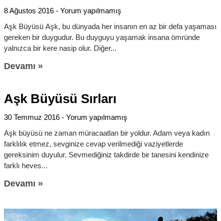
8 Ağustos 2016
Yorum yapılmamış
Aşk Büyüsü Aşk, bu dünyada her insanın en az bir defa yaşaması
gereken bir duygudur. Bu duyguyu yaşamak insana ömründe
yalnızca bir kere nasip olur. Diğer
Devamı »
Aşk Büyüsü Sırları
30 Temmuz 2016
Yorum yapılmamış
Aşk büyüsü ne zaman müracaatlan bir yoldur. Adam veya kadın
farklılık etmez, sevginize cevap verilmediği vaziyetlerde
gereksinim duyulur. Sevmediğiniz takdirde bir tanesini kendinize
farklı heves
Devamı »