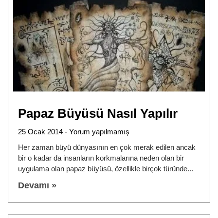
Papaz Büyüsü Nasıl Yapılır
25 Ocak 2014
Yorum yapılmamış
Her zaman büyü dünyasının en çok merak edilen ancak
bir o kadar da insanların korkmalarına neden olan bir
uygulama olan papaz büyüsü, özellikle birçok türünde
Devamı »