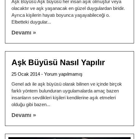
Aşk Büyüsü Aşk büyüsü her insan aşık olmuştur veya
olacaktır ve aşk yaşanacak en güzel duygulardan biridir.
Ayrıca kişilerin hayatı boyunca yaşayabileceği o.
Elbetteki duygular
Devamı »
Aşk Büyüsü Nasıl Yapılır
25 Ocak 2014
Yorum yapılmamış
Genel adı ile aşk büyüsü olarak bilinen ve içinde birçok
farklı yöntem bulunduran uygulamalarda amaç bazen
insanların sevdikleri kişileri kendilerine aşık etmeleri
olduğu gibi bazen
Devamı »