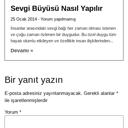
Sevgi Büyüsü Nasıl Yapılır
25 Ocak 2014
Yorum yapılmamış
İnsanlar arasındaki sevgi bağı her zaman olması istenen
ve çoğu zaman özlenen bir duygudur. Bu özel duygu tüm
hayatı olumlu etkileyen ve özellikle insan ilişkilerinden
Devamı »
Bir yanıt yazın
E-posta adresiniz yayınlanmayacak.
Gerekli alanlar
*
ile işaretlenmişlerdir
Yorum
*