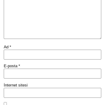
Ad
*
E-posta
*
İnternet sitesi