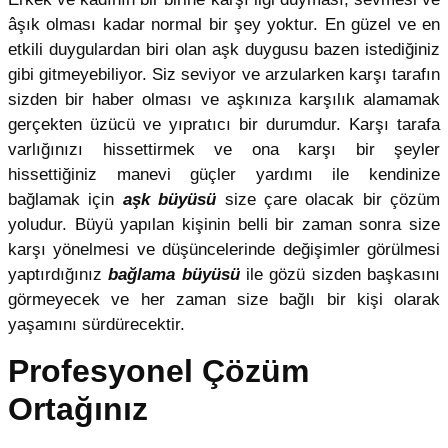
âşık olması kadar normal bir şey yoktur. En güzel ve en
etkili duygulardan biri olan aşk duygusu bazen istediğiniz
gibi gitmeyebiliyor. Siz seviyor ve arzularken karşı tarafın
sizden bir haber olması ve aşkınıza karşılık alamamak
gerçekten üzücü ve yıpratıcı bir durumdur. Karşı tarafa
varlığınızı hissettirmek ve ona karşı bir şeyler
hissettiğiniz manevi güçler yardımı ile kendinize
bağlamak için
aşk büyüsü
size çare olacak bir çözüm
yoludur. Büyü yapılan kişinin belli bir zaman sonra size
karşı yönelmesi ve düşüncelerinde değişimler görülmesi
yaptırdığınız
bağlama büyüsü
ile gözü sizden başkasını
görmeyecek ve her zaman size bağlı bir kişi olarak
yaşamını sürdürecektir.
Profesyonel Çözüm
Ortağınız