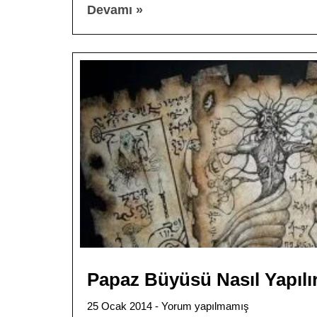
Devamı »
Papaz Büyüsü Nasıl Yapılı
25 Ocak 2014
Yorum yapılmamış