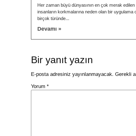
Her zaman büyü dünyasının en çok merak edilen 
insanların korkmalarına neden olan bir uygulama o
birçok türünde
Devamı »
Bir yanıt yazın
E-posta adresiniz yayınlanmayacak.
Gerekli a
Yorum
*