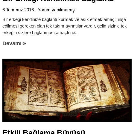
6 Temmuz 2016
Yorum yapılmamış
Bir erkeği kendinize bağlantı kurmak ve aşık etmek amaçlı inşa
edilmesi gereken olan tek takım ayrıntılar vardır, gelin sizinle tek
erkeğin sizlere bağlanması amaçlı ne
Devamı »
Etkili Bağlama Büyüsü