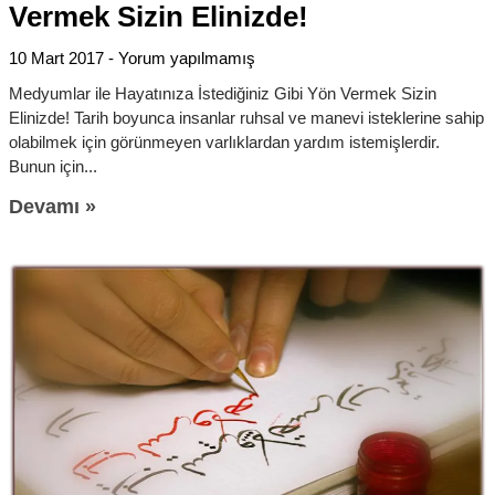
Vermek Sizin Elinizde!
10 Mart 2017
Yorum yapılmamış
Medyumlar ile Hayatınıza İstediğiniz Gibi Yön Vermek Sizin
Elinizde! Tarih boyunca insanlar ruhsal ve manevi isteklerine sahip
olabilmek için görünmeyen varlıklardan yardım istemişlerdir.
Bunun için
Devamı »