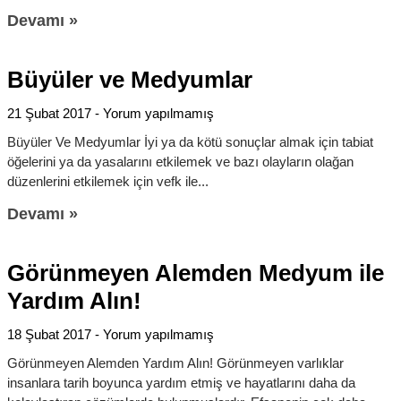
Devamı »
Büyüler ve Medyumlar
21 Şubat 2017
Yorum yapılmamış
Büyüler Ve Medyumlar İyi ya da kötü sonuçlar almak için tabiat
öğelerini ya da yasalarını etkilemek ve bazı olayların olağan
düzenlerini etkilemek için vefk ile
Devamı »
Görünmeyen Alemden Medyum ile
Yardım Alın!
18 Şubat 2017
Yorum yapılmamış
Görünmeyen Alemden Yardım Alın! Görünmeyen varlıklar
insanlara tarih boyunca yardım etmiş ve hayatlarını daha da