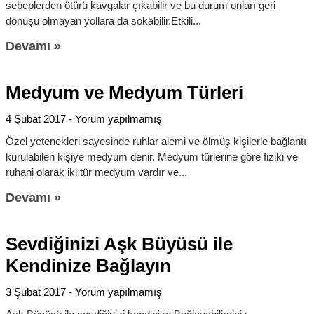
sebeplerden ötürü kavgalar çıkabilir ve bu durum onları geri
dönüşü olmayan yollara da sokabilir.Etkili
Devamı »
Medyum ve Medyum Türleri
4 Şubat 2017
Yorum yapılmamış
Özel yetenekleri sayesinde ruhlar alemi ve ölmüş kişilerle bağlantı
kurulabilen kişiye medyum denir. Medyum türlerine göre fiziki ve
ruhani olarak iki tür medyum vardır ve
Devamı »
Sevdiğinizi Aşk Büyüsü ile
Kendinize Bağlayın
3 Şubat 2017
Yorum yapılmamış