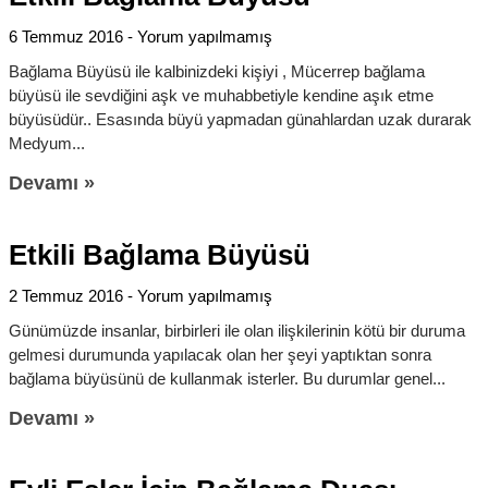
6 Temmuz 2016
Yorum yapılmamış
Bağlama Büyüsü ile kalbinizdeki kişiyi , Mücerrep bağlama
büyüsü ile sevdiğini aşk ve muhabbetiyle kendine aşık etme
büyüsüdür.. Esasında büyü yapmadan günahlardan uzak durarak
Medyum
Devamı »
Etkili Bağlama Büyüsü
2 Temmuz 2016
Yorum yapılmamış
Günümüzde insanlar, birbirleri ile olan ilişkilerinin kötü bir duruma
gelmesi durumunda yapılacak olan her şeyi yaptıktan sonra
bağlama büyüsünü de kullanmak isterler. Bu durumlar genel
Devamı »