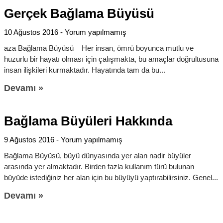
Gerçek Bağlama Büyüsü
10 Ağustos 2016
Yorum yapılmamış
aza Bağlama Büyüsü Her insan, ömrü boyunca mutlu ve
huzurlu bir hayatı olması için çalışmakta, bu amaçlar doğrultusuna
insan ilişkileri kurmaktadır. Hayatında tam da bu
Devamı »
Bağlama Büyüleri Hakkında
9 Ağustos 2016
Yorum yapılmamış
Bağlama Büyüsü, büyü dünyasında yer alan nadir büyüler
arasında yer almaktadır. Birden fazla kullanım türü bulunan
büyüde istediğiniz her alan için bu büyüyü yaptırabilirsiniz. Genel
Devamı »