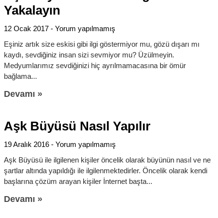
Yakalayın
12 Ocak 2017
Yorum yapılmamış
Eşiniz artık size eskisi gibi ilgi göstermiyor mu, gözü dışarı mı
kaydı, sevdiğiniz insan sizi sevmiyor mu? Üzülmeyin.
Medyumlarımız sevdiğinizi hiç ayrılmamacasına bir ömür
bağlama
Devamı »
Aşk Büyüsü Nasıl Yapılır
19 Aralık 2016
Yorum yapılmamış
Aşk Büyüsü ile ilgilenen kişiler öncelik olarak büyünün nasıl ve ne
şartlar altında yapıldığı ile ilgilenmektedirler. Öncelik olarak kendi
başlarına çözüm arayan kişiler İnternet başta
Devamı »