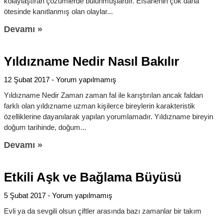
kolaylaştıran çözümlerde bulunmuşlardır. Efsanenin çok daha
ötesinde kanıtlanmış olan olaylar
Devamı »
Yıldızname Nedir Nasıl Bakılır
12 Şubat 2017
Yorum yapılmamış
Yıldızname Nedir Zaman zaman fal ile karıştırılan ancak faldan
farklı olan yıldızname uzman kişilerce bireylerin karakteristik
özelliklerine dayanılarak yapılan yorumlamadır. Yıldızname bireyin
doğum tarihinde, doğum
Devamı »
Etkili Aşk ve Bağlama Büyüsü
5 Şubat 2017
Yorum yapılmamış
Evli ya da sevgili olsun çiftler arasında bazı zamanlar bir takım