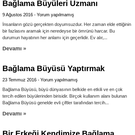
Bağlama Büyüleri Uzmanı
9 Ağustos 2016
Yorum yapılmamış
İnsanların gözü gerçekten doyumsuzdur. Her zaman elde ettiğinin
bir fazlasını aramak için neredeyse bir ömrünü harcar. Bu
durumun hayatının her anlamı için geçerlidir. Ev alır,
Devamı »
Bağlama Büyüsü Yaptırmak
23 Temmuz 2016
Yorum yapılmamış
Bağlama Büyüsü, büyü dünyasının belkide en etkili ve en çok
tercih edilen büyülerinden birisidir. Birçok kullanım alanı bulunan
Bağlama Büyüsü genelde evli çiftler tarafından tercih
Devamı »
Bir Erkeği Kendimize Bağlama