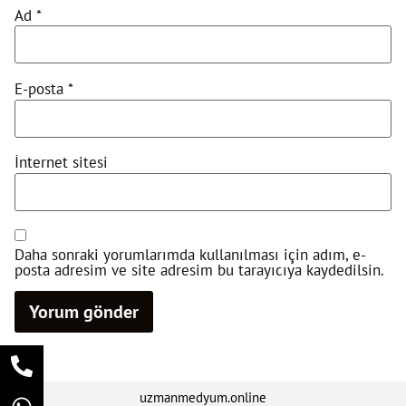
Ad
*
E-posta
*
İnternet sitesi
Daha sonraki yorumlarımda kullanılması için adım, e-
posta adresim ve site adresim bu tarayıcıya kaydedilsin.
uzmanmedyum.online