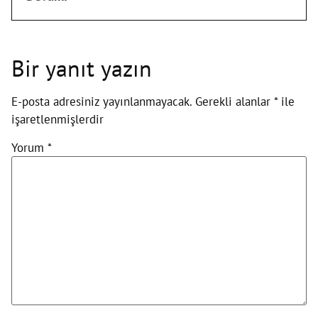
Bir yanıt yazın
E-posta adresiniz yayınlanmayacak.
Gerekli alanlar
*
ile
işaretlenmişlerdir
Yorum
*