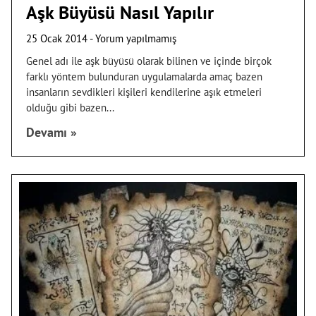
Aşk Büyüsü Nasıl Yapılır
25 Ocak 2014
Yorum yapılmamış
Genel adı ile aşk büyüsü olarak bilinen ve içinde birçok
farklı yöntem bulunduran uygulamalarda amaç bazen
insanların sevdikleri kişileri kendilerine aşık etmeleri
olduğu gibi bazen
Devamı »