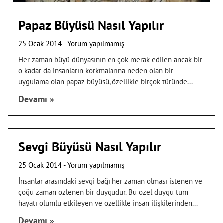
Papaz Büyüsü Nasıl Yapılır
25 Ocak 2014
Yorum yapılmamış
Her zaman büyü dünyasının en çok merak edilen ancak bir
o kadar da insanların korkmalarına neden olan bir
uygulama olan papaz büyüsü, özellikle birçok türünde
Devamı »
Sevgi Büyüsü Nasıl Yapılır
25 Ocak 2014
Yorum yapılmamış
İnsanlar arasındaki sevgi bağı her zaman olması istenen ve
çoğu zaman özlenen bir duygudur. Bu özel duygu tüm
hayatı olumlu etkileyen ve özellikle insan ilişkilerinden
Devamı »