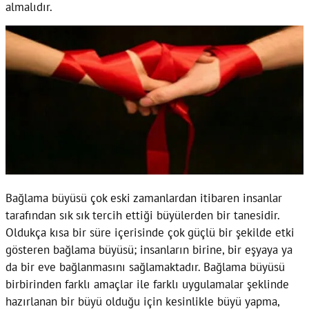
almalıdır.
Bağlama büyüsü çok eski zamanlardan itibaren insanlar
tarafından sık sık tercih ettiği büyülerden bir tanesidir.
Oldukça kısa bir süre içerisinde çok güçlü bir şekilde etki
gösteren bağlama büyüsü; insanların birine, bir eşyaya ya
da bir eve bağlanmasını sağlamaktadır. Bağlama büyüsü
birbirinden farklı amaçlar ile farklı uygulamalar şeklinde
hazırlanan bir büyü olduğu için kesinlikle büyü yapma,