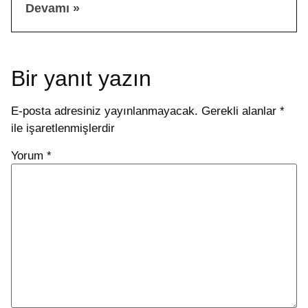
Devamı »
Bir yanıt yazın
E-posta adresiniz yayınlanmayacak.
Gerekli alanlar
*
ile işaretlenmişlerdir
Yorum
*