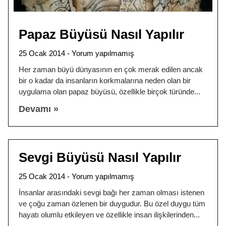
Papaz Büyüsü Nasıl Yapılır
25 Ocak 2014
Yorum yapılmamış
Her zaman büyü dünyasının en çok merak edilen ancak
bir o kadar da insanların korkmalarına neden olan bir
uygulama olan papaz büyüsü, özellikle birçok türünde
Devamı »
Sevgi Büyüsü Nasıl Yapılır
25 Ocak 2014
Yorum yapılmamış
İnsanlar arasındaki sevgi bağı her zaman olması istenen
ve çoğu zaman özlenen bir duygudur. Bu özel duygu tüm
hayatı olumlu etkileyen ve özellikle insan ilişkilerinden