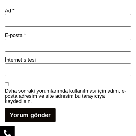
Ad
*
E-posta
*
İnternet sitesi
Daha sonraki yorumlarımda kullanılması için adım, e-
posta adresim ve site adresim bu tarayıcıya
kaydedilsin.