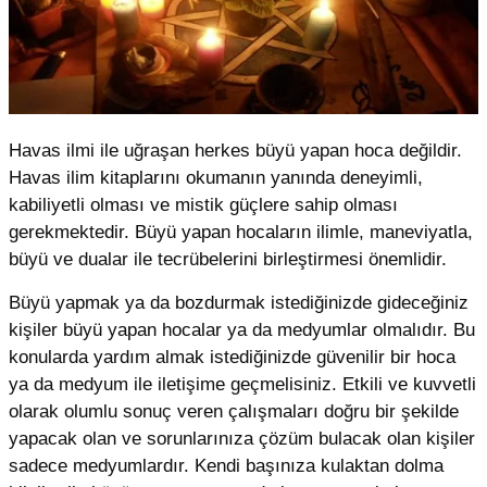
Havas ilmi ile uğraşan herkes büyü yapan hoca değildir.
Havas ilim kitaplarını okumanın yanında deneyimli,
kabiliyetli olması ve mistik güçlere sahip olması
gerekmektedir. Büyü yapan hocaların ilimle, maneviyatla,
büyü ve dualar ile tecrübelerini birleştirmesi önemlidir.
Büyü yapmak ya da bozdurmak istediğinizde gideceğiniz
kişiler büyü yapan hocalar ya da medyumlar olmalıdır. Bu
konularda yardım almak istediğinizde güvenilir bir hoca
ya da medyum ile iletişime geçmelisiniz. Etkili ve kuvvetli
olarak olumlu sonuç veren çalışmaları doğru bir şekilde
yapacak olan ve sorunlarınıza çözüm bulacak olan kişiler
sadece medyumlardır. Kendi başınıza kulaktan dolma