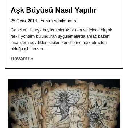
Aşk Büyüsü Nasıl Yapılır
25 Ocak 2014
Yorum yapılmamış
Genel adı ile aşk büyüsü olarak bilinen ve içinde birçok
farklı yöntem bulunduran uygulamalarda amaç bazen
insanların sevdikleri kişileri kendilerine aşık etmeleri
olduğu gibi bazen
Devamı »