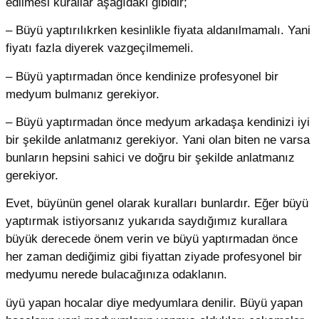
edilmesi kurallar aşağıdaki gibidir;
– Büyü yaptırılıkrken kesinlikle fiyata aldanılmamalı. Yani
fiyatı fazla diyerek vazgeçilmemeli.
– Büyü yaptırmadan önce kendinize profesyonel bir
medyum bulmanız gerekiyor.
– Büyü yaptırmadan önce medyum arkadaşa kendinizi iyi
bir şekilde anlatmanız gerekiyor. Yani olan biten ne varsa
bunların hepsini sahici ve doğru bir şekilde anlatmanız
gerekiyor.
Evet, büyünün genel olarak kuralları bunlardır. Eğer büyü
yaptırmak istiyorsanız yukarıda saydığımız kurallara
büyük derecede önem verin ve büyü yaptırmadan önce
her zaman dediğimiz gibi fiyattan ziyade profesyonel bir
medyumu nerede bulacağınıza odaklanın.
üyü yapan hocalar diye medyumlara denilir. Büyü yapan